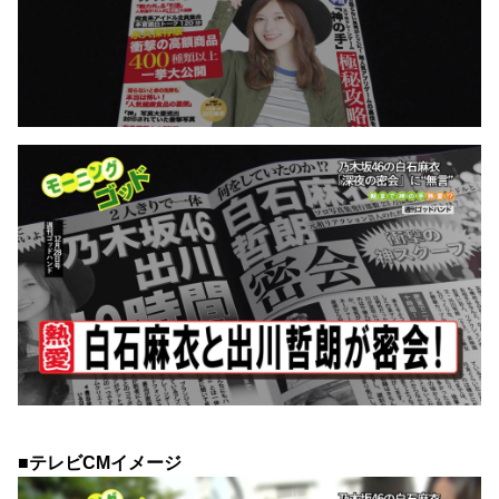
■テレビCMイメージ