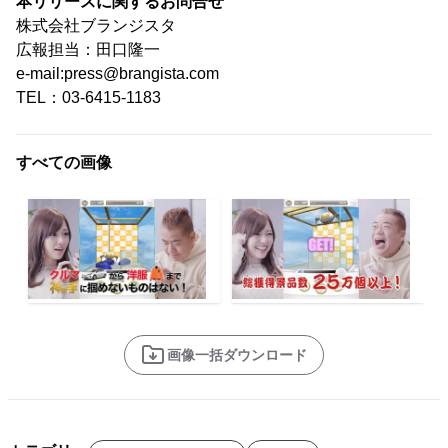
本リリースに関するお問合せ
株式会社ブランジスタ
広報担当：田口隆一
e-mail:press@brangista.com
TEL：03-6415-1183
すべての画像
画像一括ダウンロード