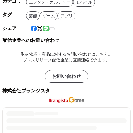
カテゴリ
エンタメ・カルチャー
モバイル
タグ
芸能
ゲーム
アプリ
シェア
配信企業へのお問い合わせ
取材依頼・商品に対するお問い合わせはこちら。
プレスリリース配信企業に直接連絡できます。
お問い合わせ
株式会社ブランジスタ