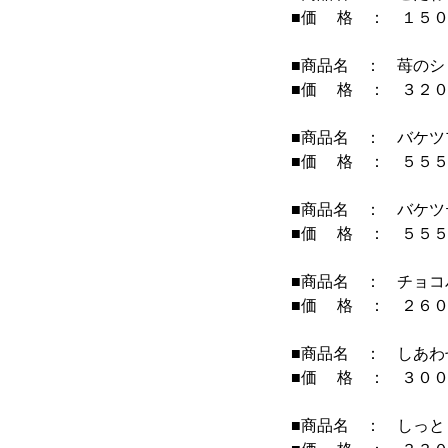
■価 格 ： １５０
■商品名 ： 苺の
■価 格 ： ３２０
■商品名 ： バケ
■価 格 ： ５５５
■商品名 ： バケ
■価 格 ： ５５５
■商品名 ： チョ
■価 格 ： ２６０
■商品名 ： しあ
■価 格 ： ３００
■商品名 ： しっ