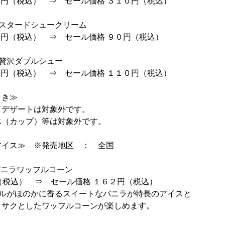
円（税込） ⇒ セール価格 ３１０円（税込）
カスタードシュークリーム
円（税込） ⇒ セール価格 ９０円（税込）
贅沢ダブルシュー
円（税込） ⇒ セール価格 １１０円（税込）
引き≫
ドデザートは対象外です。
氷（カップ）等は対象外です。
アイス≫ ※発売地区 ： 全国
バニラワッフルコーン
（税込） ⇒ セール価格 １６２円（税込）
メルがほのかに香るスイートなバニラが特長のアイスと
ワッフルコーンが楽しめます。