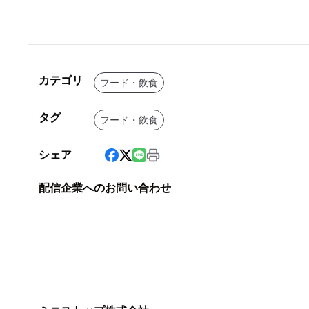
カテゴリ
フード・飲食
タグ
フード・飲食
シェア
配信企業へのお問い合わせ