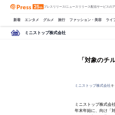
プレスリリース/ニュースリリース配信サービスの
新着
エンタメ
グルメ
旅行
ファッション・美容
ライ
ミニストップ株式会社
「対象のチ
ミニストップ株式会社
キ
ミニストップ株式会
年末年始に、向け「