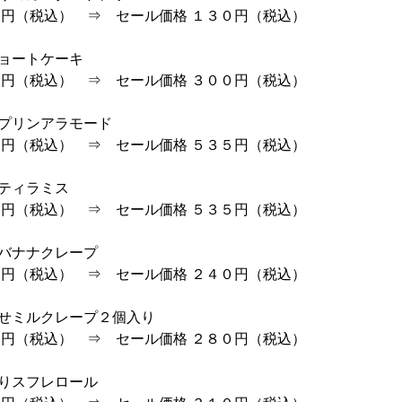
円（税込） ⇒ セール価格 １３０円（税込）
ショートケーキ
円（税込） ⇒ セール価格 ３００円（税込）
ツプリンアラモード
円（税込） ⇒ セール価格 ５３５円（税込）
ツティラミス
円（税込） ⇒ セール価格 ５３５円（税込）
コバナナクレープ
円（税込） ⇒ セール価格 ２４０円（税込）
わせミルクレープ２個入り
円（税込） ⇒ セール価格 ２８０円（税込）
とりスフレロール