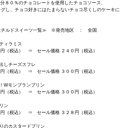
成分８０％のチョコレートを使用したチョコソース、
ングし、チョコ好きにはたまらないチョコ尽くしのケーキに
象チルドスイーツ一覧≫ ※発売地区 ： 全国
ティラミス
円（税込） ⇒ セール価格 ２４０円（税込）
出しチーズスフレ
円（税込） ⇒ セール価格 ３００円（税込）
！！Wモンブランプリン
円（税込） ⇒ セール価格 ３００円（税込）
プリン
円（税込） ⇒ セール価格 ３２８円（税込）
わりのカスタードプリン