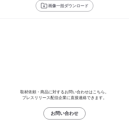
画像一括ダウンロード
取材依頼・商品に対するお問い合わせはこちら。
プレスリリース配信企業に直接連絡できます。
お問い合わせ