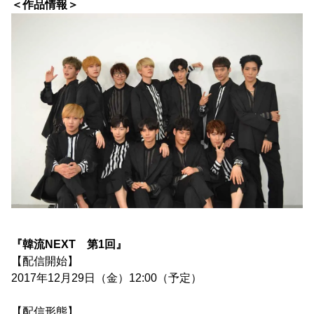
＜作品情報＞
『韓流NEXT 第1回』
【配信開始】
2017年12月29日（金）12:00（予定）
【配信形態】