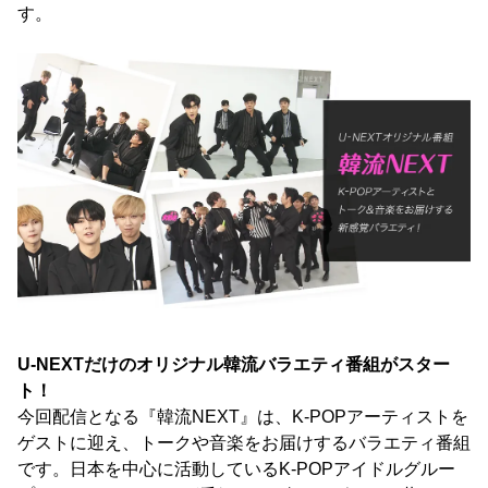
す。
U-NEXTだけのオリジナル韓流バラエティ番組がスター
ト！
今回配信となる『韓流NEXT』は、K-POPアーティストを
ゲストに迎え、トークや音楽をお届けするバラエティ番組
です。日本を中心に活動しているK-POPアイドルグルー