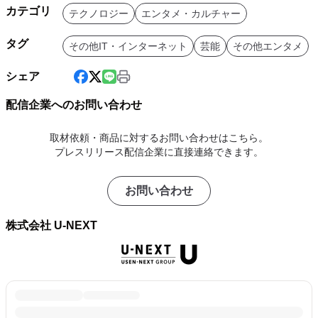
カテゴリ
テクノロジー
エンタメ・カルチャー
タグ
その他IT・インターネット
芸能
その他エンタメ
シェア
配信企業へのお問い合わせ
取材依頼・商品に対するお問い合わせはこちら。
プレスリリース配信企業に直接連絡できます。
お問い合わせ
株式会社 U-NEXT