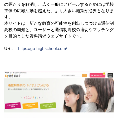
の隔たりを解消し、広く一般にアピールするためには学校
主体の広報活動を超えた、より大きい施策が必要となりま
す。
本サイトは、新たな教育の可能性を創出しつづける通信制
高校の周知と、ユーザーと通信制高校の適切なマッチング
を目的とした資料請求ウェブサイトです。
URL：
https://go-highschool.com/