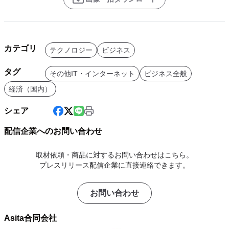
カテゴリ
テクノロジー
ビジネス
タグ
その他IT・インターネット
ビジネス全般
経済（国内）
シェア
配信企業へのお問い合わせ
取材依頼・商品に対するお問い合わせはこちら。
プレスリリース配信企業に直接連絡できます。
お問い合わせ
Asita合同会社