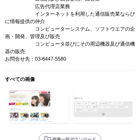
広告代理店業務
インターネットを利用した通信販売業ならび
に情報提供の仲介
コンピューターシステム、ソフトウエアの企
画・開発、管理及び販売
コンピュータ並びにその周辺機器及び通信機
器の販売
お問合せ先：03-6447-5580
すべての画像
画像一括ダウンロード