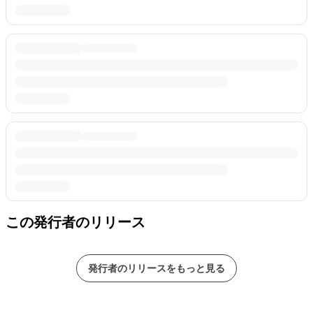
この発行者のリリース
発行者のリリースをもっと見る