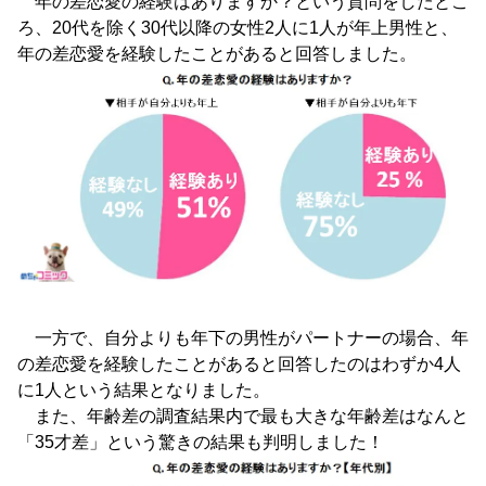
年の差恋愛の経験はありますか？という質問をしたとこ
ろ、20代を除く30代以降の女性2人に1人が年上男性と、
年の差恋愛を経験したことがあると回答しました。
一方で、自分よりも年下の男性がパートナーの場合、年
の差恋愛を経験したことがあると回答したのはわずか4人
に1人という結果となりました。
また、年齢差の調査結果内で最も大きな年齢差はなんと
「35才差」という驚きの結果も判明しました！