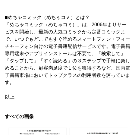
■めちゃコミック（めちゃコミ）とは？
「めちゃコミック（めちゃコミ）」は、2006年よりサー
ビスを開始し、最新の人気コミックから定番コミックま
で、いつでもどこでもすぐ読めるスマートフォン・フィー
チャーフォン向けの電子書籍配信サービスです。電子書籍
専用端末やアプリインストールは不要で、「検索して」
「タップして」「すぐ読める」の３ステップで手軽に楽し
めることから、顧客満足度で１位を獲得するなど、国内電
子書籍市場においてトップクラスの利用者数を誇っていま
す。
以上
すべての画像