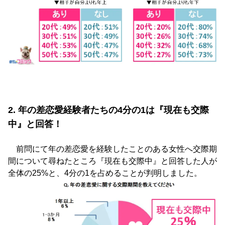
2. 年の差恋愛経験者たちの4分の1は『現在も交際
中』と回答！
前問にて年の差恋愛を経験したことのある女性へ交際期
間について尋ねたところ『現在も交際中』と回答した人が
全体の25%と、4分の1を占めることが判明しました。