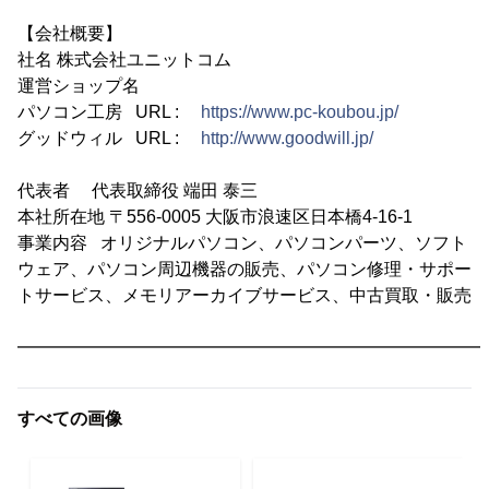
【会社概要】
社名 株式会社ユニットコム
運営ショップ名
パソコン工房 URL :
https://www.pc-koubou.jp/
グッドウィル URL :
http://www.goodwill.jp/
代表者 代表取締役 端田 泰三
本社所在地 〒556-0005 大阪市浪速区日本橋4-16-1
事業内容 オリジナルパソコン、パソコンパーツ、ソフト
ウェア、パソコン周辺機器の販売、パソコン修理・サポー
トサービス、メモリアーカイブサービス、中古買取・販売
━━━━━━━━━━━━━━━━━━━━━━━━━━━
すべての画像