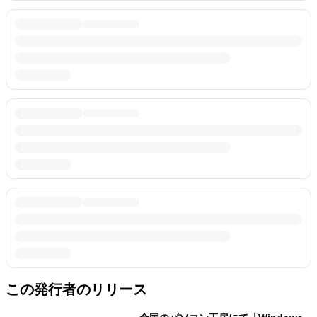
この発行者のリリース