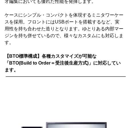
オ編集においても優れた性能を発揮します。
ケースにシンプル・コンパクトを体現するミニタワーケー
スを採用。フロントにはUSBポートを搭載するなど、実
用性を持ち合わせた造りとなります。ゆとりある内部マー
ジンを持ち併せているので、様々なカスタムにも対応しま
す。
【BTO標準構成】各種カスタマイズが可能な
「BTO(Build to Order＝受注後生産方式)」に対応してい
ます。
━━━━━━━━━━━━━━━━━━━━━━━━━━