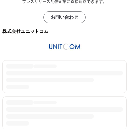
プレスリリース配信企業に直接連絡できます。
お問い合わせ
株式会社ユニットコム