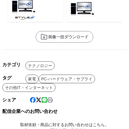
画像一括ダウンロード
カテゴリ
テクノロジー
タグ
家電
PC-ハードウェア・サプライ
その他IT・インターネット
シェア
配信企業へのお問い合わせ
取材依頼・商品に対するお問い合わせはこちら。