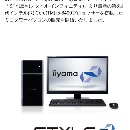
「STYLE∞ (スタイル インフィニティ)」より最新の第8世
代インテル(R) Core(TM) i5-8400プロセッサーを搭載した
ミニタワーパソコンの販売を開始いたしました。