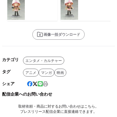
画像一括ダウンロード
カテゴリ
エンタメ・カルチャー
タグ
アニメ
マンガ
映画
シェア
配信企業へのお問い合わせ
取材依頼・商品に対するお問い合わせはこちら。
プレスリリース配信企業に直接連絡できます。