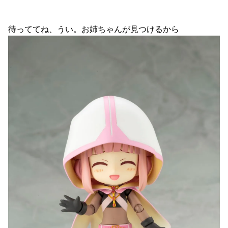
待っててね、うい。お姉ちゃんが見つけるから