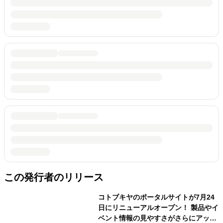
この発行者のリリース
コトブキヤのポータルサイトが7月24
日にリニューアルオープン！ 製品やイ
ベント情報の見やすさがさらにアッ