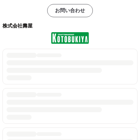
お問い合わせ
株式会社壽屋