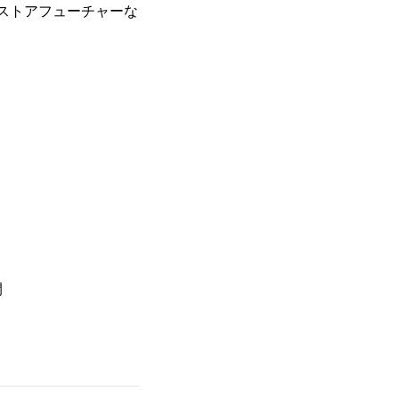
ストアフューチャーな
開