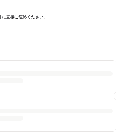
体に直接ご連絡ください。