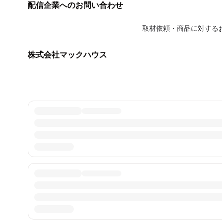
配信企業へのお問い合わせ
取材依頼・商品に対する
株式会社マックハウス