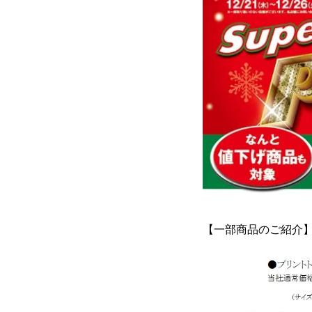
【一部商品のご紹