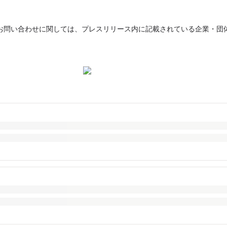
お問い合わせに関しては、プレスリリース内に記載されている企業・団