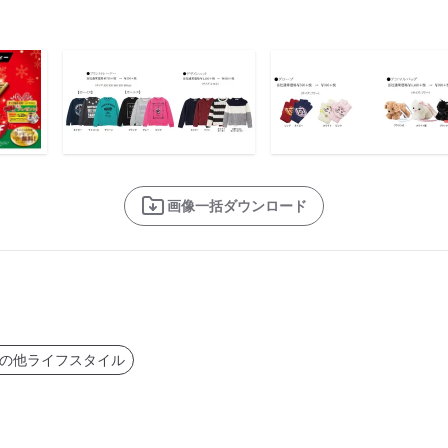
画像一括ダウンロード
の他ライフスタイル