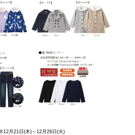
12月21日(木)～12月26日(火)