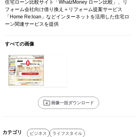
住宅ローン比較サイト「WhatzMoney ローン比較」、リ
フォーム会社向け借り換え＋リフォーム提案サービス
「Home Re:loan」などインターネットを活用した住宅ロ
ーン関連サービスを提供
すべての画像
画像一括ダウンロード
カテゴリ
ビジネス
ライフスタイル