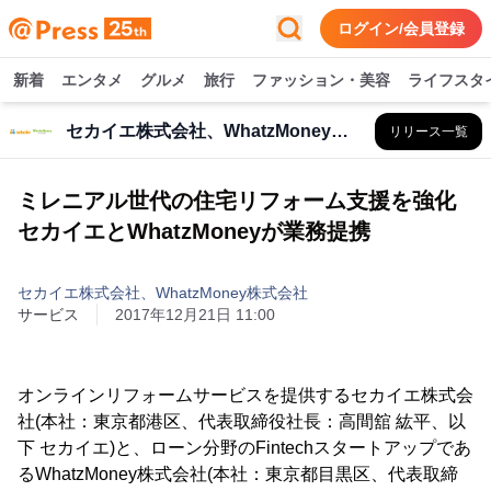
ログイン/会員登録
新着
エンタメ
グルメ
旅行
ファッション・美容
ライフスタ
セカイエ株式会社、WhatzMoney株式会社
リリース一覧
ミレニアル世代の住宅リフォーム支援を強化
セカイエとWhatzMoneyが業務提携
セカイエ株式会社、WhatzMoney株式会社
サービス
2017年12月21日 11:00
オンラインリフォームサービスを提供するセカイエ株式会
社(本社：東京都港区、代表取締役社長：高間舘 紘平、以
下 セカイエ)と、ローン分野のFintechスタートアップであ
るWhatzMoney株式会社(本社：東京都目黒区、代表取締