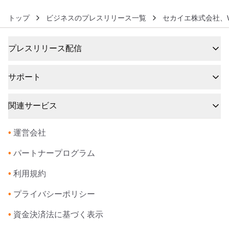
トップ
ビジネスのプレスリリース一覧
セカイエ株式会社、Wh
プレスリリース配信
サポート
関連サービス
•
運営会社
•
パートナープログラム
•
利用規約
•
プライバシーポリシー
•
資金決済法に基づく表示