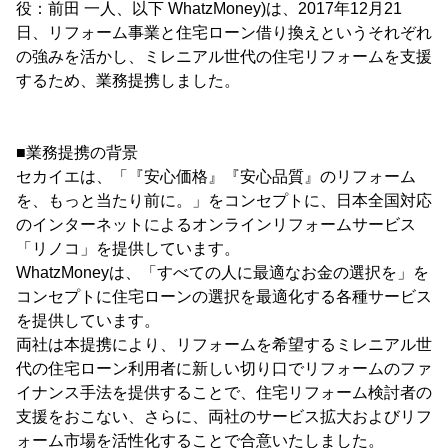
役：前田 一人、以下 WhatzMoney)は、2017年12月21
日、リフォーム事業と住宅ローン借り換えというそれぞれ
の強みを活かし、ミレニアル世代の住宅リフォームを支援
するため、業務提携しました。
■業務提携の背景
セカイエは、「『安心価格』『安心品質』のリフォーム
を、もっと当たり前に。」をコンセプトに、日本全国対応
のインターネットによるオンラインリフォームサービス
「リノコ」を提供しています。
WhatzMoneyは、「すべての人に最適なお金の選択を」を
コンセプトに住宅ローンの選択を最適化する各種サービス
を提供しています。
両社は本提携により、リフォームを希望するミレニアル世
代の住宅ローン利用者に新しい切り口でリフォームのファ
イナンス手法を提供することで、住宅リフォーム検討者の
支援をおこない、さらに、両社のサービス拡大およびリフ
ォーム市場を活性化することで合意いたしました。