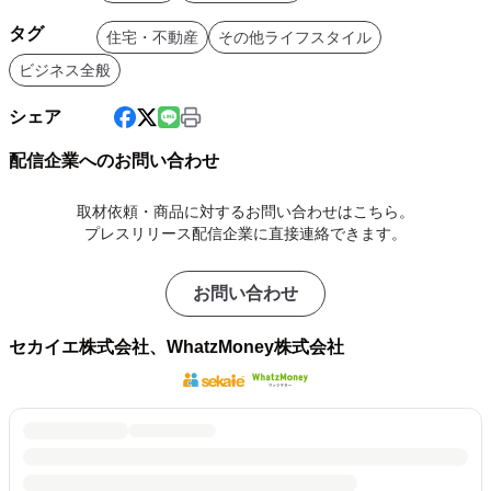
タグ
住宅・不動産
その他ライフスタイル
ビジネス全般
シェア
配信企業へのお問い合わせ
取材依頼・商品に対するお問い合わせはこちら。
プレスリリース配信企業に直接連絡できます。
お問い合わせ
セカイエ株式会社、WhatzMoney株式会社