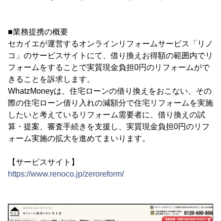
■業務提携の概要
セカイエが運営するオンラインリフォームサービス「リノ
コ」のサービスサイトにて、借り換えお得額の範囲内でリ
フォームをすることで実質現金負担0円のリフォームがで
きることを訴求します。
WhatzMoneyは、住宅ローンの借り換えをおこない、その
際の住宅ローン借り入れの減額分で住宅リフォームを実施
したいと考えているリフォーム需要者に、借り換えの試
算・提案、審査手続きを支援し、実質現金負担0円のリフ
ォーム実施の拡大を進めてまいります。
【サービスサイト】
https://www.renoco.jp/zeroreform/