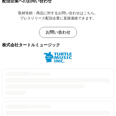
配信企業へのお問い合わせ
取材依頼・商品に対するお問い合わせはこちら。
プレスリリース配信企業に直接連絡できます。
お問い合わせ
株式会社タートルミュージック