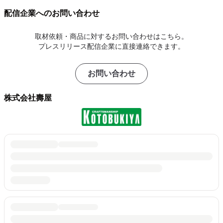
配信企業へのお問い合わせ
取材依頼・商品に対するお問い合わせはこちら。
プレスリリース配信企業に直接連絡できます。
お問い合わせ
株式会社壽屋