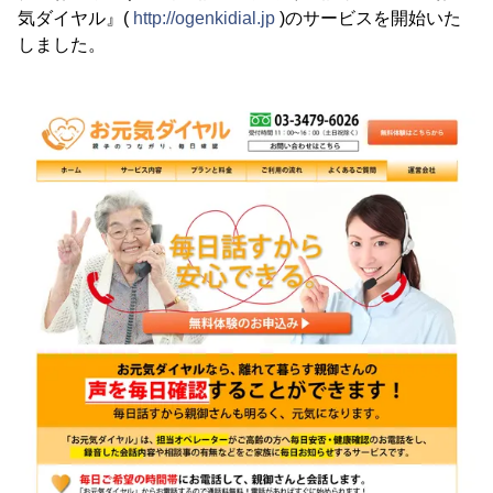
気ダイヤル』(
http://ogenkidial.jp
)のサービスを開始いた
しました。