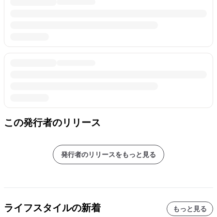
この発行者のリリース
発行者のリリースをもっと見る
ライフスタイルの新着
もっと見る