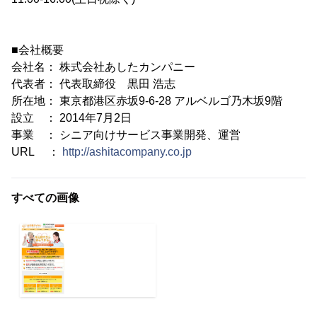
■会社概要
会社名： 株式会社あしたカンパニー
代表者： 代表取締役 黒田 浩志
所在地： 東京都港区赤坂9-6-28 アルベルゴ乃木坂9階
設立 ： 2014年7月2日
事業 ： シニア向けサービス事業開発、運営
URL ：
http://ashitacompany.co.jp
すべての画像