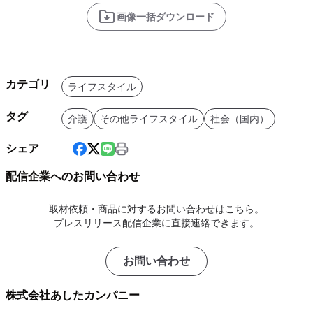
画像一括ダウンロード
カテゴリ
ライフスタイル
タグ
介護
その他ライフスタイル
社会（国内）
シェア
配信企業へのお問い合わせ
取材依頼・商品に対するお問い合わせはこちら。
プレスリリース配信企業に直接連絡できます。
お問い合わせ
株式会社あしたカンパニー