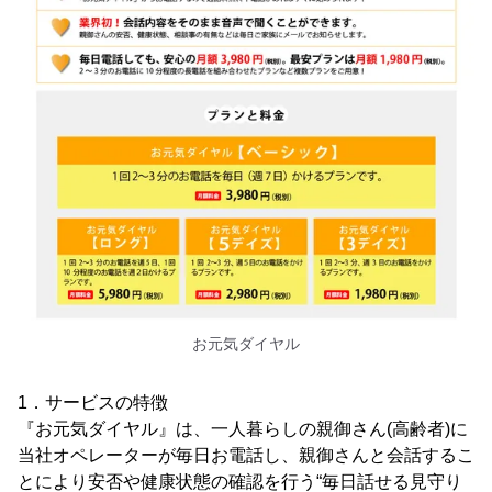
お元気ダイヤル
1．サービスの特徴
『お元気ダイヤル』は、一人暮らしの親御さん(高齢者)に
当社オペレーターが毎日お電話し、親御さんと会話するこ
とにより安否や健康状態の確認を行う“毎日話せる見守り