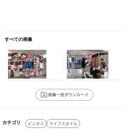
すべての画像
画像一括ダウンロード
カテゴリ
ビジネス
ライフスタイル