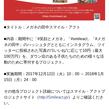
■タイトル：メガネの田中スマイル・アクト
■内容：期間中に「#笑顔とメガネ」「#smileact」「#メガ
ネの田中」のハッシュタグとともにインスタグラム、ツイ
ッターに投稿された写真の“1いいね”に応じて10円（最大
100万円）を、ダウン症のある子供たちのための様々な活
動のために寄付するプロジェクト。
■実施期間：2017年12月12日（火）10：00 ～ 2018年1月
15日（月）24：00
その他当プロジェクト詳細についてはスマイル・アクトプ
ロジェクトサイト（
http://Smileact.jp/
）よりご確認くださ
い。