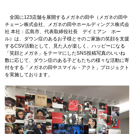
全国に123店舗を展開するメガネの田中（メガネの田中
チェーン株式会社、メガネの田中ホールディングス株式会
社 本社：広島市、代表取締役社長 デイミアン ホー
ル）は、ダウン症のあるお子様とそのご家族の笑顔を支援
するCSV活動として、見た人が楽しく、ハッピーになる
「笑顔とメガネ」をテーマにしたSNS投稿写真のいいね
数に応じて、ダウン症のある子どもたちの様々な活動に寄
付をする「メガネの田中スマイル・アクト」プロジェクト
を実施しております。