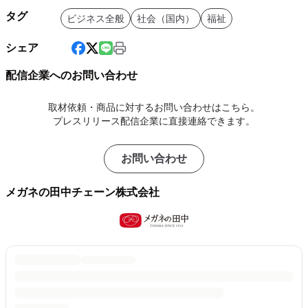
タグ
ビジネス全般
社会（国内）
福祉
シェア
配信企業へのお問い合わせ
取材依頼・商品に対するお問い合わせはこちら。
プレスリリース配信企業に直接連絡できます。
お問い合わせ
メガネの田中チェーン株式会社