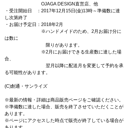
OJAGA DESIGN直営店、他
・受注開始日 ：2017年12月15日(金)13時～準備数に達
し次第終了
・お届け予定日：2018年2月
※ハンドメイドのため、2月お届け分に
は数に
限りがあります。
※2月にお届けできる生産数に達した場
合、
翌月以降に配送月を変更して予約を承
る可能性があります。
(C)創通・サンライズ
※最新の情報・詳細は商品販売ページをご確認ください。
※準備数に達した場合、販売を終了させていただくことが
あります。
※ページにアクセスした時点で販売が終了している場合が
あります。