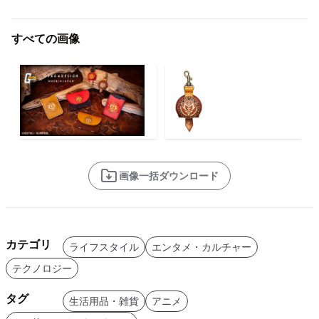
すべての画像
画像一括ダウンロード
カテゴリ
ライフスタイル
エンタメ・カルチャー
テクノロジー
タグ
生活用品・雑貨
アニメ