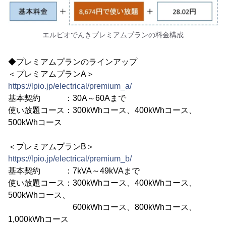
エルピオでんきプレミアムプランの料金構成
◆プレミアムプランのラインアップ
＜プレミアムプランA＞
https://lpio.jp/electrical/premium_a/
基本契約 ：30A～60Aまで
使い放題コース：300kWhコース、400kWhコース、
500kWhコース
＜プレミアムプランB＞
https://lpio.jp/electrical/premium_b/
基本契約 ：7kVA～49kVAまで
使い放題コース：300kWhコース、400kWhコース、
500kWhコース、
600kWhコース、800kWhコース、
1,000kWhコース