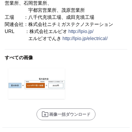
営業所、石岡営業所、
宇都宮営業所、茂原営業所
工場 ：八千代充填工場、成田充填工場
関連会社：株式会社ニチミガステクノステーション
URL ：株式会社エルピオ
http://lpio.jp/
エルピオでんき
http://lpio.jp/electrical/
すべての画像
画像一括ダウンロード