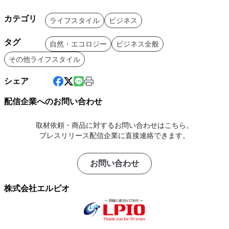
カテゴリ
ライフスタイル
ビジネス
タグ
自然・エコロジー
ビジネス全般
その他ライフスタイル
シェア
配信企業へのお問い合わせ
取材依頼・商品に対するお問い合わせはこちら。
プレスリリース配信企業に直接連絡できます。
お問い合わせ
株式会社エルピオ