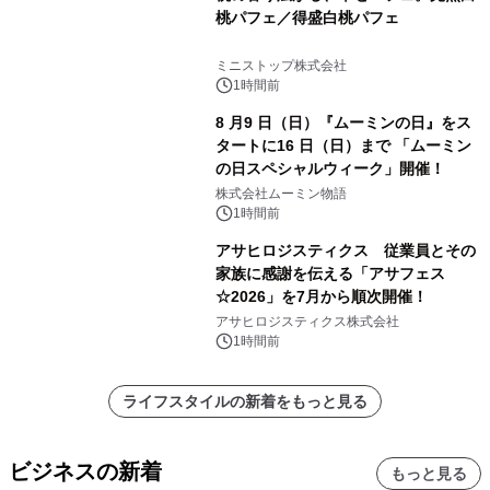
桃パフェ／得盛白桃パフェ
ミニストップ株式会社
1時間前
8 月9 日（日）『ムーミンの日』をス
タートに16 日（日）まで 「ムーミン
の日スペシャルウィーク」開催！
株式会社ムーミン物語
1時間前
アサヒロジスティクス 従業員とその
家族に感謝を伝える「アサフェス
☆2026」を7月から順次開催！
アサヒロジスティクス株式会社
1時間前
ライフスタイルの新着をもっと見る
ビジネスの新着
もっと見る