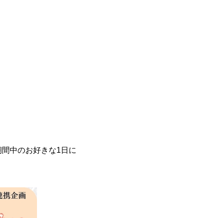
期間中のお好きな1日に