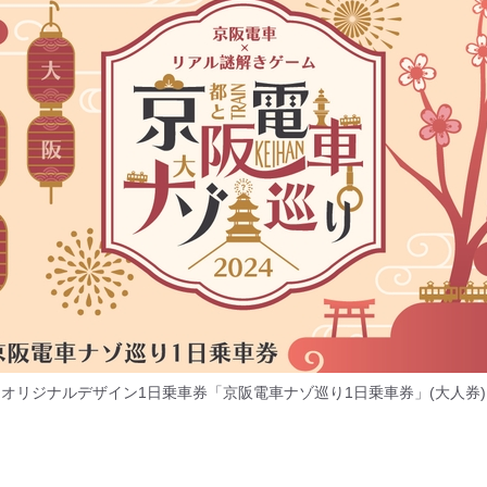
オリジナルデザイン1日乗車券「京阪電車ナゾ巡り1日乗車券」(大人券)