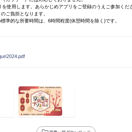
プリを使用します。あらかじめアプリをご登録のうえご参加くだ
まのご負担となります。
標準的な所要時間は、6時間程度(休憩時間を除く)です。
uri2024.pdf