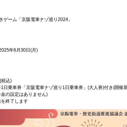
きゲーム「京阪電車ナゾ巡り2024」
2025年6月30日(月)
円(税込)
1日乗車券「京阪電車ナゾ巡り1日乗車券」(大人券)付き(開催
金の設定はありません)
売を終了します