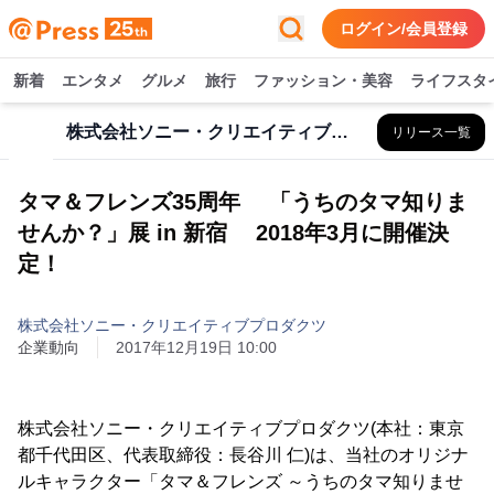
ログイン/会員登録
新着
エンタメ
グルメ
旅行
ファッション・美容
ライフスタ
株式会社ソニー・クリエイティブプロダクツ
リリース一覧
タマ＆フレンズ35周年 「うちのタマ知りま
せんか？」展 in 新宿 2018年3月に開催決
定！
株式会社ソニー・クリエイティブプロダクツ
企業動向
2017年12月19日 10:00
株式会社ソニー・クリエイティブプロダクツ(本社：東京
都千代田区、代表取締役：長谷川 仁)は、当社のオリジナ
ルキャラクター「タマ＆フレンズ ～うちのタマ知りませ