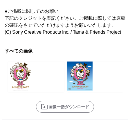
●ご掲載に関してのお願い
下記のクレジットを表記ください。ご掲載に際しては原稿
の確認をさせていただけますようお願いいたします。
(C) Sony Creative Products Inc. / Tama & Friends Project
すべての画像
画像一括ダウンロード