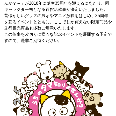
んか？～」が2018年に誕生35周年を迎えるにあたり、同
キャラクター初となる百貨店催事が決定いたしました。
昔懐かしいグッズの展示やアニメ放映をはじめ、35周年
を彩るイベントとともに、ここでしか買えない限定商品や
先行販売商品も多数ご用意いたします。
この催事を皮切りに様々な記念イベントを展開する予定で
すので、是非ご期待ください。