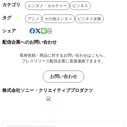
カテゴリ
エンタメ・カルチャー
ビジネス
タグ
アニメ
その他エンタメ
ビジネス全般
シェア
配信企業へのお問い合わせ
取材依頼・商品に対するお問い合わせはこちら。
プレスリリース配信企業に直接連絡できます。
お問い合わせ
株式会社ソニー・クリエイティブプロダクツ