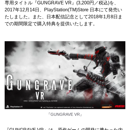
専用タイトル『GUNGRAVE VR』(3,200円／税込)を、
2017年12月14日、PlayStation(TM)Store 日本にて発売い
たしました。また、日本配信記念として2018年1月8日ま
での期間限定で購入特典を提供いたします。
『GUNGRAVE VR』
『GUNGRAVE VR』は、原作ゲームの開発に携わった内