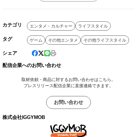
カテゴリ
エンタメ・カルチャー
ライフスタイル
タグ
ゲーム
その他エンタメ
その他ライフスタイル
シェア
配信企業へのお問い合わせ
取材依頼・商品に対するお問い合わせはこちら。
プレスリリース配信企業に直接連絡できます。
お問い合わせ
株式会社IGGYMOB