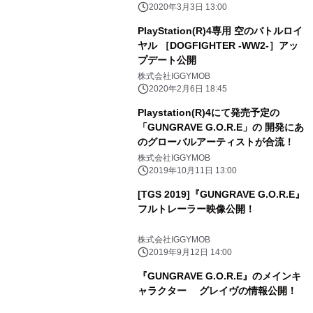
2020年3月3日 13:00
PlayStation(R)4専用 空のバトルロイ
ヤル ［DOGFIGHTER -WW2-］アッ
プデート公開
株式会社IGGYMOB
2020年2月6日 18:45
Playstation(R)4にて発売予定の
「GUNGRAVE G.O.R.E」の 開発にあ
のグローバルアーティストが合流！
株式会社IGGYMOB
2019年10月11日 13:00
[TGS 2019]『GUNGRAVE G.O.R.E』
フルトレーラー映像公開！
株式会社IGGYMOB
2019年9月12日 14:00
『GUNGRAVE G.O.R.E』のメインキ
ャラクター グレイヴの情報公開！