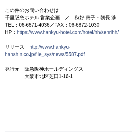
この件のお問い合わせは
千里阪急ホテル 営業企画 ／ 秋好 繭子・朝長 渉
TEL：06-6871-4036／FAX：06-6872-1030
HP：
https://www.hankyu-hotel.com/hotel/hh/senrihh/
リリース
http://www.hankyu-
hanshin.co.jp/file_sys/news/5587.pdf
発行元：阪急阪神ホールディングス
大阪市北区芝田1-16-1