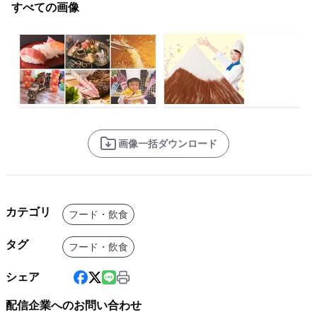
すべての画像
画像一括ダウンロード
カテゴリ
フード・飲食
タグ
フード・飲食
シェア
配信企業へのお問い合わせ