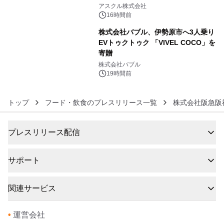
5
アスクル株式会社
16時間前
株式会社バブル、伊勢原市へ3人乗り
EVトゥクトゥク 「VIVEL COCO」を
寄贈
6
株式会社バブル
19時間前
トップ
フード・飲食のプレスリリース一覧
株式会社阪急阪
プレスリリース配信
サポート
関連サービス
•
運営会社