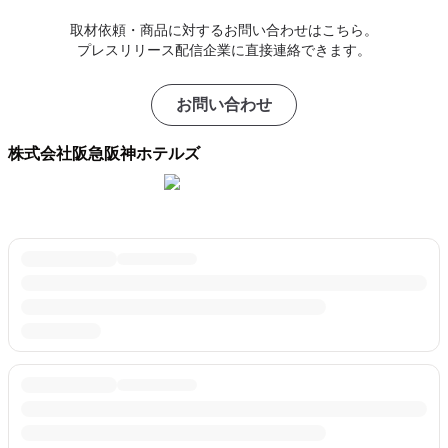
取材依頼・商品に対するお問い合わせはこちら。
プレスリリース配信企業に直接連絡できます。
お問い合わせ
株式会社阪急阪神ホテルズ