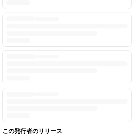
この発行者のリリース