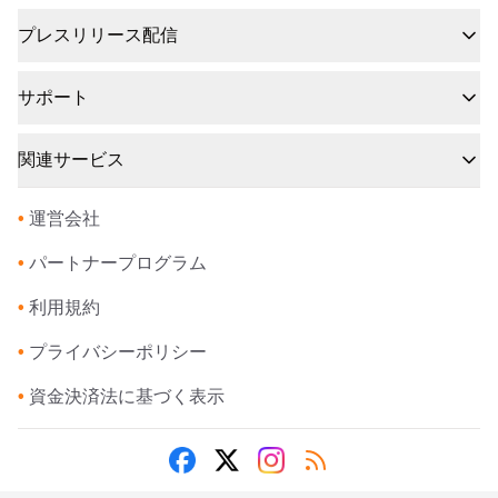
プレスリリース配信
サポート
関連サービス
•
運営会社
•
パートナープログラム
•
利用規約
•
プライバシーポリシー
•
資金決済法に基づく表示