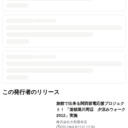
この発行者のリリース
旅館で出来る関西節電応援プロジェク
ト！ 「道頓堀川周辺 夕涼みウォーク
2012」実施
株式会社大和屋本店
2012年6月21日 12:00