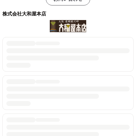
株式会社大和屋本店