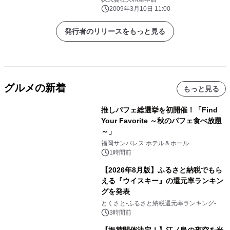
2009年3月10日 11:00
発行者のリリースをもっと見る
グルメの新着
もっと見る
推しパフェ総選挙を初開催！「Find
Your Favorite ～秋のパフェ食べ放題
～」
福岡サンパレス ホテル＆ホール
1時間前
【2026年8月版】ふるさと納税でもら
える『ウイスキー』の還元率ランキン
グを発表
とくさと-ふるさと納税還元率ランキング-
3時間前