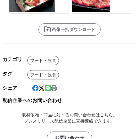
画像一括ダウンロード
カテゴリ
フード・飲食
タグ
フード・飲食
シェア
配信企業へのお問い合わせ
取材依頼・商品に対するお問い合わせはこちら。
プレスリリース配信企業に直接連絡できます。
お問い合わせ