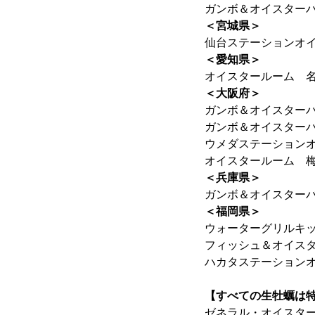
ガンボ＆オイスターバ
＜宮城県＞
仙台ステーションオ
＜愛知県＞
オイスタールーム 
＜大阪府＞
ガンボ＆オイスターバ
ガンボ＆オイスター
ウメダステーション
オイスタールーム 
＜兵庫県＞
ガンボ＆オイスター
＜福岡県＞
ウォーターグリルキ
フィッシュ＆オイス
ハカタステーション
【すべての生牡蠣は
ゼネラル・オイスタ