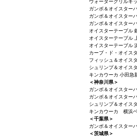
ウォーターグリルキ
ガンボ＆オイスターバ
ガンボ＆オイスターバ
ガンボ＆オイスターバ
オイスターテーブル 
オイスターテーブル 
オイスターテーブル 
カーブ・ド・オイス
フィッシュ＆オイスタ
シュリンプ＆オイス
キンカウーカ 小田急
＜神奈川県＞
ガンボ＆オイスターバ
ガンボ＆オイスター
シュリンプ＆オイス
キンカウーカ 横浜
＜千葉県＞
ガンボ＆オイスター
＜茨城県＞