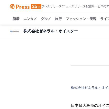
プレスリリース/ニュースリリース配信サービスの
新着
エンタメ
グルメ
旅行
ファッション・美容
ライ
株式会社ゼネラル・オイスター
株式会社ゼネラル・オイ
日本最大級※のオイ