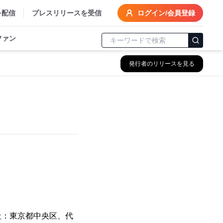
を配信
プレスリリースを受信
ログイン/会員登録
ファン
発行者のリリースを見る
社：東京都中央区、代