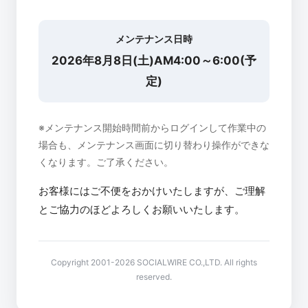
メンテナンス日時
2026年8月8日(土)AM4:00～6:00(予
定)
※メンテナンス開始時間前からログインして作業中の
場合も、メンテナンス画面に切り替わり操作ができな
くなります。ご了承ください。
お客様にはご不便をおかけいたしますが、ご理解
とご協力のほどよろしくお願いいたします。
Copyright 2001-2026 SOCIALWIRE CO.,LTD. All rights
reserved.