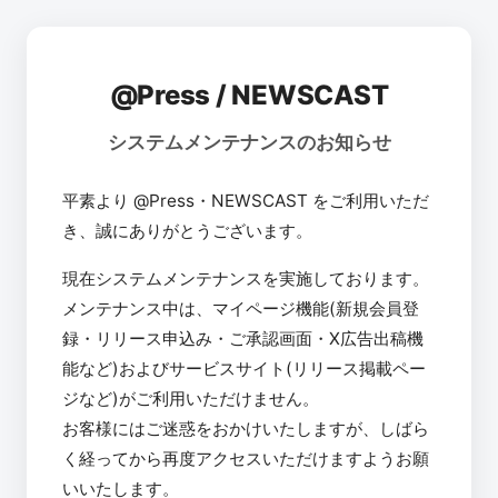
@Press / NEWSCAST
システムメンテナンスのお知らせ
平素より @Press・NEWSCAST をご利用いただ
き、誠にありがとうございます。
現在システムメンテナンスを実施しております。
メンテナンス中は、マイページ機能(新規会員登
録・リリース申込み・ご承認画面・X広告出稿機
能など)およびサービスサイト(リリース掲載ペー
ジなど)がご利用いただけません。
お客様にはご迷惑をおかけいたしますが、しばら
く経ってから再度アクセスいただけますようお願
いいたします。