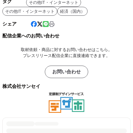
タグ
その他IT・インターネット
その他IT・インターネット
経済（国内）
シェア
配信企業へのお問い合わせ
取材依頼・商品に対するお問い合わせはこちら。
プレスリリース配信企業に直接連絡できます。
お問い合わせ
株式会社サンセイ