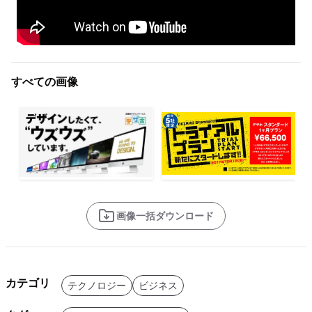
すべての画像
画像一括ダウンロード
カテゴリ
テクノロジー
ビジネス