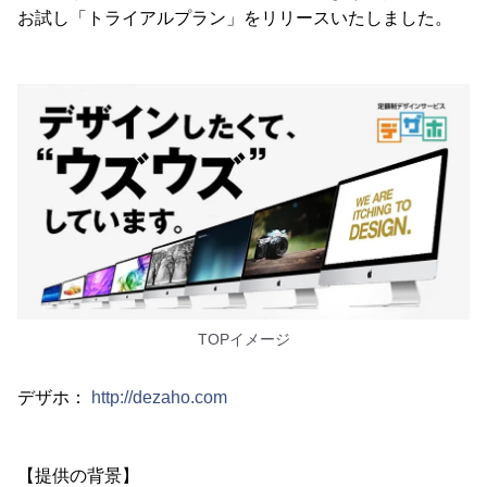
お試し「トライアルプラン」をリリースいたしました。
TOPイメージ
デザホ：
http://dezaho.com
【提供の背景】