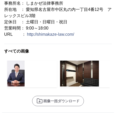
事務所名： しまかぜ法律事務所
所在地 ： 愛知県名古屋市中区丸の内一丁目4番12号 ア
レックスビル3階
定休日 ： 土曜日・日曜日・祝日
営業時間： 9:00～18:00
URL ：
http://shimakaze-law.com/
すべての画像
画像一括ダウンロード