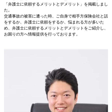
「弁護士に依頼するメリットとデメリット」を掲載しまし
た。
交通事故の被害に遭った時、ご自身で相手方保険会社と話
をするか、弁護士に依頼をするか、悩まれる方が多いた
め、弁護士に依頼するメリットとデメリットをご紹介し、
お困りの方へ情報提供を行っております。