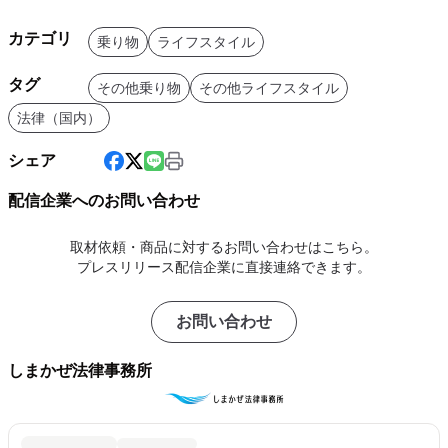
カテゴリ
乗り物
ライフスタイル
タグ
その他乗り物
その他ライフスタイル
法律（国内）
シェア
配信企業へのお問い合わせ
取材依頼・商品に対するお問い合わせはこちら。
プレスリリース配信企業に直接連絡できます。
お問い合わせ
しまかぜ法律事務所