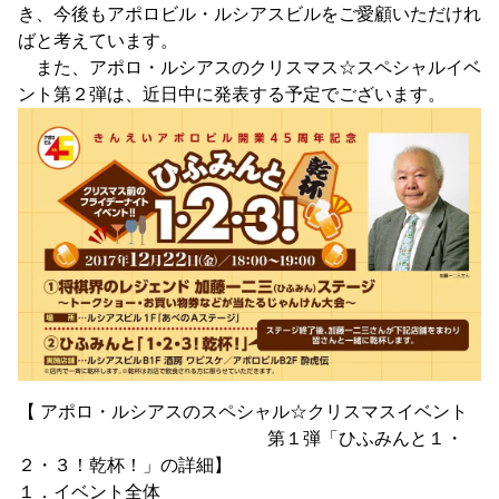
き、今後もアポロビル・ルシアスビルをご愛顧いただけれ
ばと考えています。
また、アポロ・ルシアスのクリスマス☆スペシャルイベ
ント第２弾は、近日中に発表する予定でございます。
【 アポロ・ルシアスのスペシャル☆クリスマスイベント
第１弾「ひふみんと１・
２・３！乾杯！」の詳細】
１．イベント全体