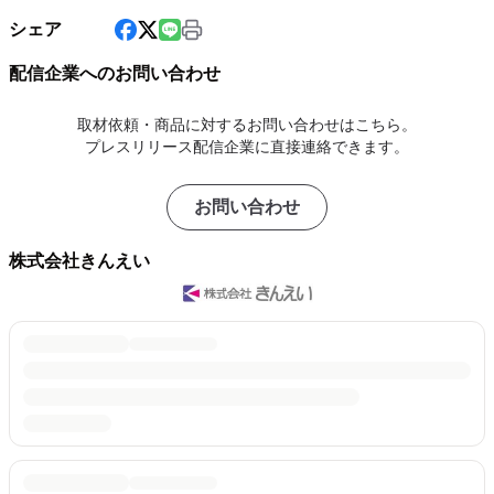
シェア
配信企業へのお問い合わせ
取材依頼・商品に対するお問い合わせはこちら。
プレスリリース配信企業に直接連絡できます。
お問い合わせ
株式会社きんえい