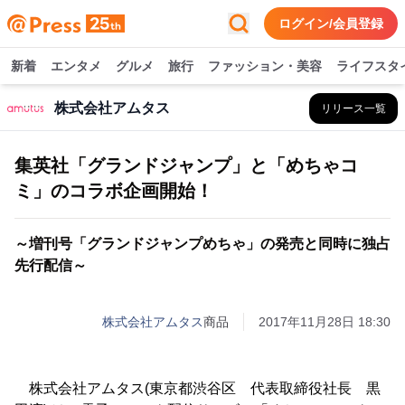
ログイン/会員登録
新着
エンタメ
グルメ
旅行
ファッション・美容
ライフスタ
株式会社アムタス
リリース一覧
集英社「グランドジャンプ」と「めちゃコ
ミ」のコラボ企画開始！
～増刊号「グランドジャンプめちゃ」の発売と同時に独占
先行配信～
株式会社アムタス
商品
2017年11月28日 18:30
株式会社アムタス(東京都渋谷区 代表取締役社長 黒