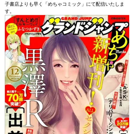
子書店よりも早く「めちゃコミック」にて配信いたしま
す。