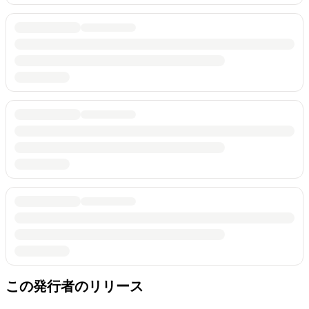
この発行者のリリース