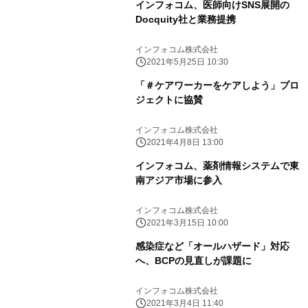
インフォコム、医師向けSNS展開の
Docquity社と業務提携
インフォコム株式会社
2021年5月25日 10:30
「＃ケアワーカーをケアしよう」プロ
ジェクトに協賛
インフォコム株式会社
2021年4月8日 13:00
インフォコム、薬剤情報システムで東
南アジア市場に参入
インフォコム株式会社
2021年3月15日 10:00
感染症など「オールハザード」対応
へ、BCPの見直しが課題に
インフォコム株式会社
2021年3月4日 11:40