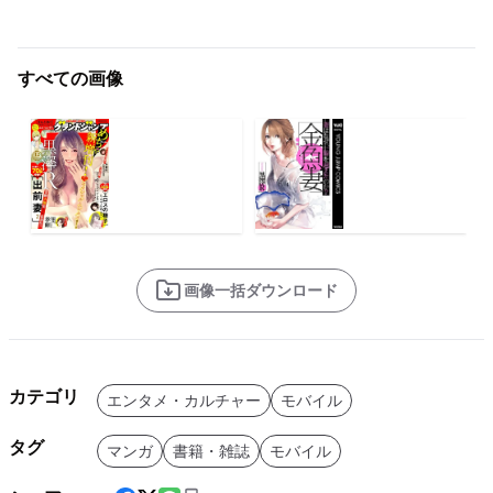
すべての画像
画像一括ダウンロード
カテゴリ
エンタメ・カルチャー
モバイル
タグ
マンガ
書籍・雑誌
モバイル