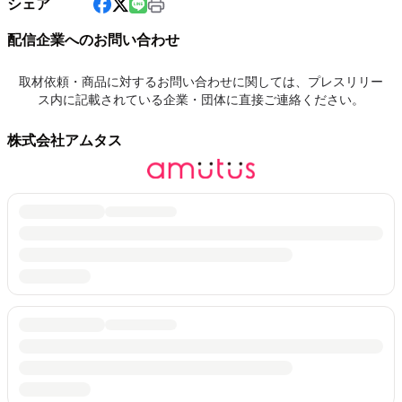
シェア
配信企業へのお問い合わせ
取材依頼・商品に対するお問い合わせに関しては、プレスリリー
ス内に記載されている企業・団体に直接ご連絡ください。
株式会社アムタス