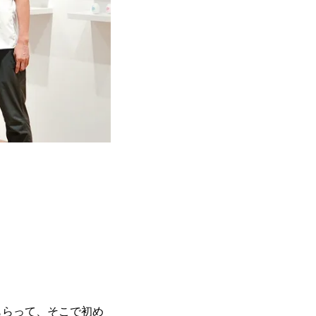
もらって、そこで初め