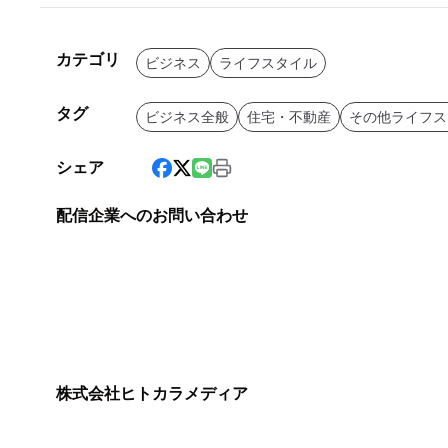
カテゴリ
ビジネス
ライフスタイル
タグ
ビジネス全般
住宅・不動産
その他ライフス
シェア
配信企業へのお問い合わせ
株式会社ヒトカラメディア