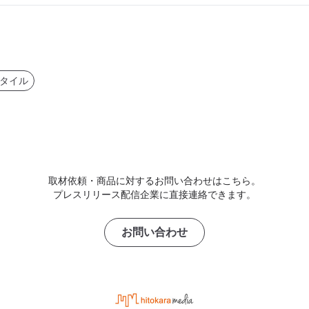
タイル
取材依頼・商品に対するお問い合わせはこちら。
プレスリリース配信企業に直接連絡できます。
お問い合わせ