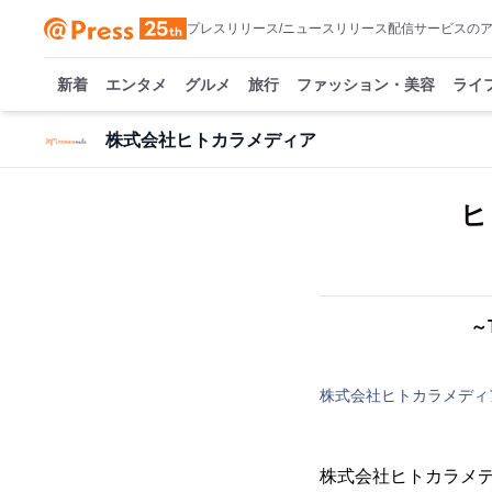
プレスリリース/ニュースリリース配信サービスの
新着
エンタメ
グルメ
旅行
ファッション・美容
ライ
株式会社ヒトカラメディア
ヒ
～
株式会社ヒトカラメディ
株式会社ヒトカラメデ