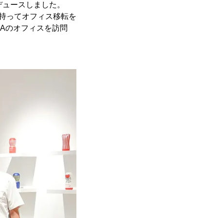
デュースしました。
を持ってオフィス移転を
Aのオフィスを訪問