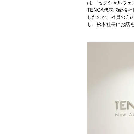
は、“セクシャルウェ
TENGA代表取締役
したのか、社員の方の
し、松本社長にお話