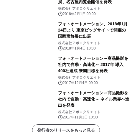
展、名古屋内覧会開催を発表
株式会社アポロクリエイト
2018年2月1日 09:00
フォトオートメーション、2018年1月
24日より 東京ビッグサイトで開催の
国際宝飾展に出展
株式会社アポロクリエイト
2018年1月4日 10:00
フォトオートメーション～商品撮影を
社内で自動・高速化～ 2017年 導入
400社達成 来期目標を発表
株式会社アポロクリエイト
2017年12月4日 09:00
フォトオートメーション～商品撮影を
社内で自動・高速化～ ネイル業界へ進
出を発表
株式会社アポロクリエイト
2017年11月1日 10:30
発行者のリリースをもっと見る