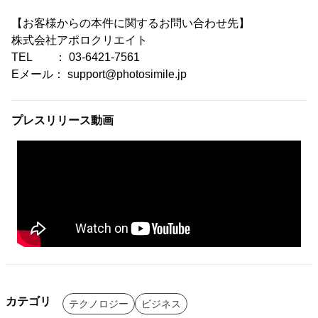
【お客様からの本件に関するお問い合わせ先】
株式会社アポロクリエイト
TEL ： 03-6421-7561
Eメール： support@photosimile.jp
プレスリリース動画
カテゴリ
テクノロジー
ビジネス