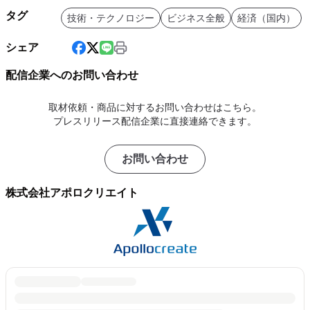
タグ
技術・テクノロジー
ビジネス全般
経済（国内）
シェア
配信企業へのお問い合わせ
取材依頼・商品に対するお問い合わせはこちら。
プレスリリース配信企業に直接連絡できます。
お問い合わせ
株式会社アポロクリエイト