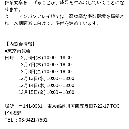
作業効率を上げることが、成果を生み出していくことにな
ります。
今、ティンパンアレイ様では、高効率な撮影環境を構築さ
れ、来期商戦に向けて、準備を進めています。
【内覧会情報】
●東京内覧会
日時：12月6日(水) 10:00～18:00
12月7日(木) 10:00～18:00
12月8日(金) 10:00～18:00
12月13日(水) 10:00～18:00
12月14日(木) 10:00～18:00
12月15日(金) 10:00～18:00
場所：〒141-0031 東京都品川区西五反田7-22-17 TOC
ビル8階
TEL ：03-6421-7561