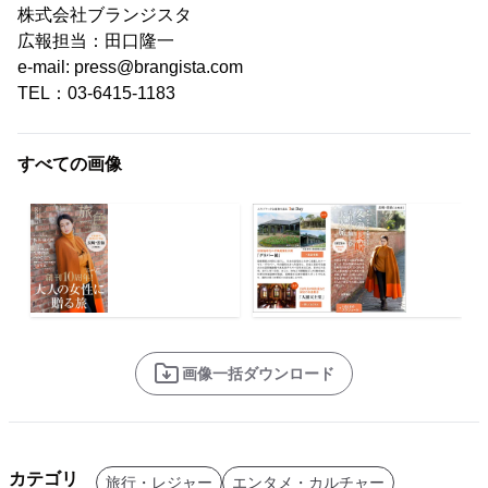
株式会社ブランジスタ
広報担当：田口隆一
e-mail: press@brangista.com
TEL：03-6415-1183
すべての画像
画像一括ダウンロード
カテゴリ
旅行・レジャー
エンタメ・カルチャー