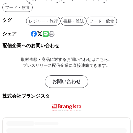
フード・飲食
タグ
レジャー・旅行
書籍・雑誌
フード・飲食
シェア
配信企業へのお問い合わせ
取材依頼・商品に対するお問い合わせはこちら。
プレスリリース配信企業に直接連絡できます。
お問い合わせ
株式会社ブランジスタ