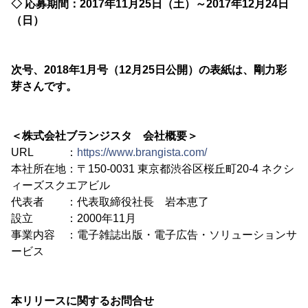
◇ 応募期間：2017年11月25日（土）～2017年12月24日
（日）
次号、2018年1月号（12月25日公開）の表紙は、剛力彩
芽さんです。
＜株式会社ブランジスタ 会社概要＞
URL ：
https://www.brangista.com/
本社所在地：〒150-0031 東京都渋谷区桜丘町20-4 ネクシ
ィーズスクエアビル
代表者 ：代表取締役社長 岩本恵了
設立 ：2000年11月
事業内容 ：電子雑誌出版・電子広告・ソリューションサ
ービス
本リリースに関するお問合せ