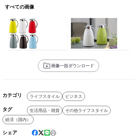
すべての画像
画像一括ダウンロード
カテゴリ
ライフスタイル
ビジネス
タグ
生活用品・雑貨
その他ライフスタイル
経済（国内）
シェア