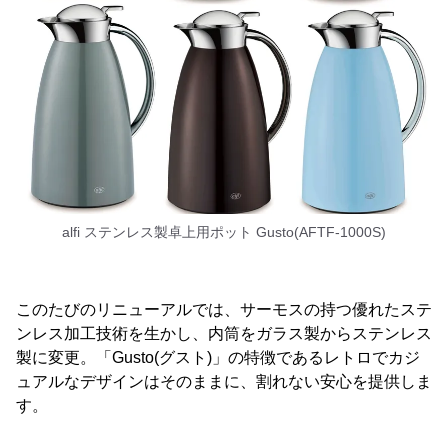
alfi ステンレス製卓上用ポット Gusto(AFTF-1000S)
このたびのリニューアルでは、サーモスの持つ優れたステ
ンレス加工技術を生かし、内筒をガラス製からステンレス
製に変更。「Gusto(グスト)」の特徴であるレトロでカジ
ュアルなデザインはそのままに、割れない安心を提供しま
す。