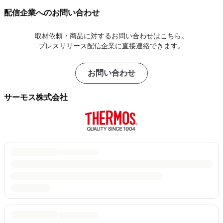
配信企業へのお問い合わせ
取材依頼・商品に対するお問い合わせはこちら。
プレスリリース配信企業に直接連絡できます。
お問い合わせ
サーモス株式会社