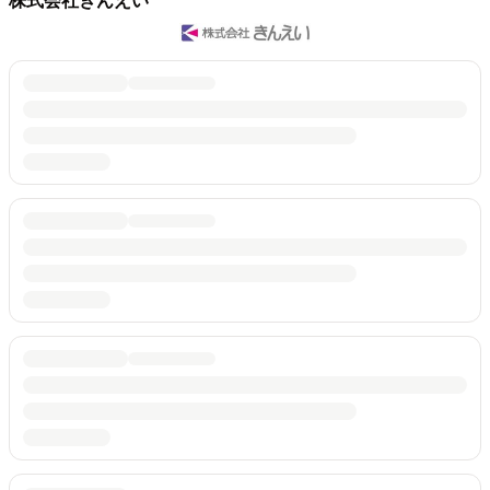
株式会社きんえい