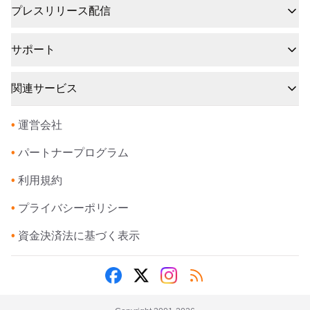
プレスリリース配信
サポート
関連サービス
•
運営会社
•
パートナープログラム
•
利用規約
•
プライバシーポリシー
•
資金決済法に基づく表示