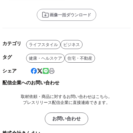
画像一括ダウンロード
カテゴリ
ライフスタイル
ビジネス
タグ
健康・ヘルスケア
住宅・不動産
シェア
配信企業へのお問い合わせ
取材依頼・商品に対するお問い合わせはこちら。
プレスリリース配信企業に直接連絡できます。
お問い合わせ