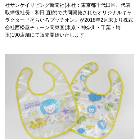
社サンケイリビング新聞社(本社：東京都千代田区、代表
取締役社長：和田 直樹)で共同開発されたオリジナルキャ
ラクター『そらいろプッチオン』が2018年2月末より株式
会社西松屋チェーン関東圏(東京・神奈川・千葉・埼
玉)190店舗にて販売開始いたします。