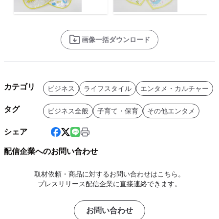
画像一括ダウンロード
カテゴリ
ビジネス
ライフスタイル
エンタメ・カルチャー
タグ
ビジネス全般
子育て・保育
その他エンタメ
シェア
配信企業へのお問い合わせ
取材依頼・商品に対するお問い合わせはこちら。
プレスリリース配信企業に直接連絡できます。
お問い合わせ