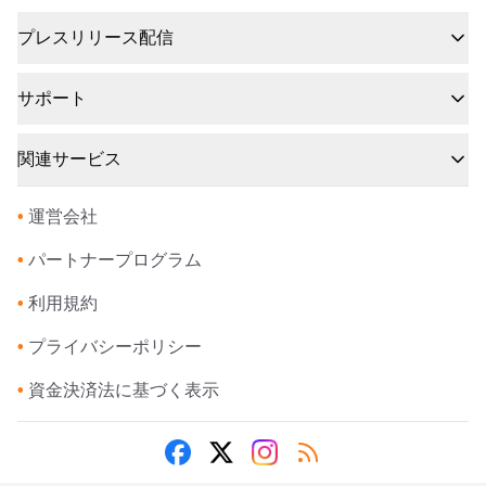
プレスリリース配信
サポート
関連サービス
•
運営会社
•
パートナープログラム
•
利用規約
•
プライバシーポリシー
•
資金決済法に基づく表示