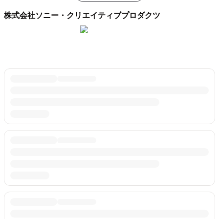
株式会社ソニー・クリエイティブプロダクツ