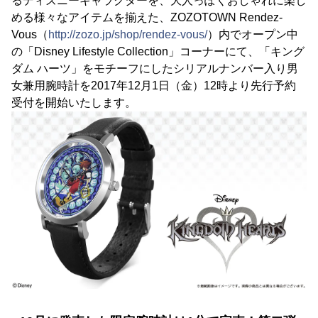
るディズニーキャラクターを、大人っぽくおしゃれに楽し
める様々なアイテムを揃えた、ZOZOTOWN Rendez-
Vous（
http://zozo.jp/shop/rendez-vous/
）内でオープン中
の「Disney Lifestyle Collection」コーナーにて、「キング
ダム ハーツ」をモチーフにしたシリアルナンバー入り男
女兼用腕時計を2017年12月1日（金）12時より先行予約
受付を開始いたします。