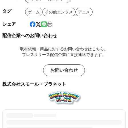
タグ
ゲーム
その他エンタメ
アニメ
シェア
配信企業へのお問い合わせ
取材依頼・商品に対するお問い合わせはこちら。
プレスリリース配信企業に直接連絡できます。
お問い合わせ
株式会社スモール・プラネット