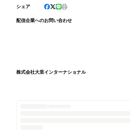
シェア
配信企業へのお問い合わせ
株式会社大里インターナショナル