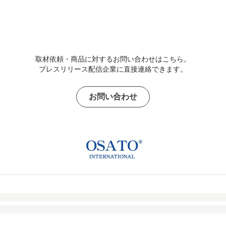
取材依頼・商品に対するお問い合わせはこちら。
プレスリリース配信企業に直接連絡できます。
お問い合わせ