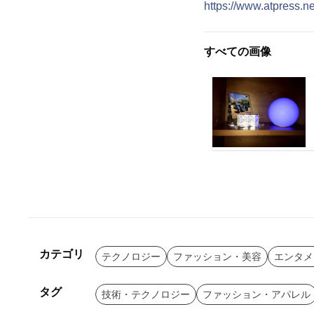
https://www.atpress.
すべての画像
カテゴリ
テクノロジー
ファッション・美容
エンタメ
タグ
技術・テクノロジー
ファッション・アパレル