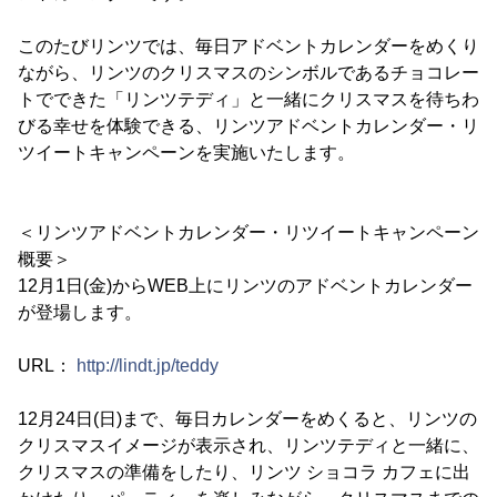
このたびリンツでは、毎日アドベントカレンダーをめくり
ながら、リンツのクリスマスのシンボルであるチョコレー
トでできた「リンツテディ」と一緒にクリスマスを待ちわ
びる幸せを体験できる、リンツアドベントカレンダー・リ
ツイートキャンペーンを実施いたします。
＜リンツアドベントカレンダー・リツイートキャンペーン
概要＞
12月1日(金)からWEB上にリンツのアドベントカレンダー
が登場します。
URL：
http://lindt.jp/teddy
12月24日(日)まで、毎日カレンダーをめくると、リンツの
クリスマスイメージが表示され、リンツテディと一緒に、
クリスマスの準備をしたり、リンツ ショコラ カフェに出