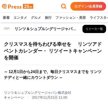
ログイン/会員登録
新着
エンタメ
グルメ
旅行
ファッション・美容
ライフスタ
リンツ＆シュプルングリージャパン株式会社
リリース一覧
クリスマスを待ちわびる幸せを リンツアド
ベントカレンダー・ リツイートキャンペーン
を開催
～ 12月1日から24日まで、毎日クリスマスまでを リンツ
テディと一緒にカウントダウン ～
リンツ＆シュプルングリージャパン株式会社
キャンペーン
2017年11月21日 11:00