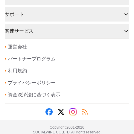
サポート
関連サービス
•
運営会社
•
パートナープログラム
•
利用規約
•
プライバシーポリシー
•
資金決済法に基づく表示
Copyright 2001-
2026
SOCIALWIRE CO.,LTD. All rights reserved.