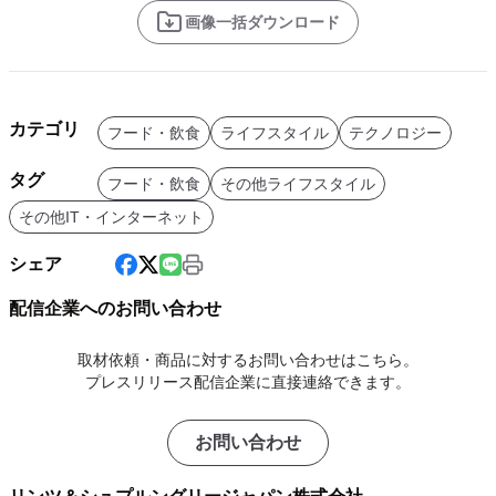
画像一括ダウンロード
カテゴリ
フード・飲食
ライフスタイル
テクノロジー
タグ
フード・飲食
その他ライフスタイル
その他IT・インターネット
シェア
配信企業へのお問い合わせ
取材依頼・商品に対するお問い合わせはこちら。
プレスリリース配信企業に直接連絡できます。
お問い合わせ