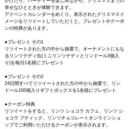
かけたり、パーティーを楽しみながら、クリスマスまでの
幸せなひとときが体験できます。
アドベントカレンダーをめくり、表示されたクリスマスイ
メージをリツイートしていただくと、プレゼントやクーポ
ンの特典があります。
●プレゼント その1
リツイートされた方の中から抽選で、オーナメントにもな
るリンツテディ缶(ミニリンツテディとリンドール3個入
り)を毎日1名様にプレゼント
●プレゼント その2
24日間すべてリツイートされた方の中から抽選で、リン
ドール100個入りギフトボックスを1名様にプレゼント
●クーポン特典
リツイートをすると、リンツ ショコラ カフェ、リンツ シ
ョコラ ブティック、リンツチョコレートオンラインショ
ップでご利用いただけるクーポンが表示されます。