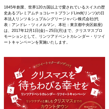
1845年創業、世界120カ国以上で愛されているスイスの歴
史あるプレミアムチョコレートブランドLindt(リンツ)の日
本法人リンツ＆シュプルングリージャパン株式会社(代
表：アンドレ・ツィメルマン、本社：東京都中央区銀座)
は、2017年12月1日(金)～25日(月)まで、クリスマスプロ
モーションとして、リンツアドベントカレンダー・リツイ
ートキャンペーンを実施いたします。