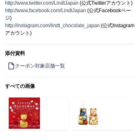
http://www.twitter.com/LindtJapan
(公式Twitterアカウント)
http://www.facebook.com/LindtJapan
(公式Facebookペー
ジ)
http://instagram.com/lindt_chocolate_japan
(公式Instagram
アカウント)
添付資料
クーポン対象店舗一覧
すべての画像