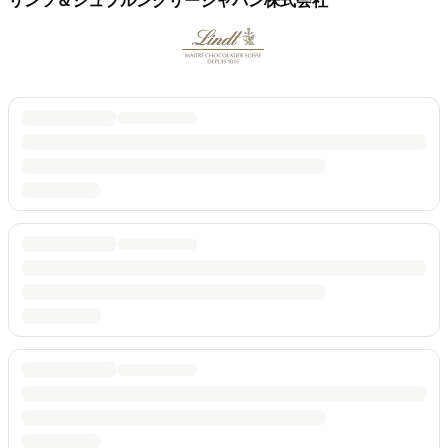
リンツ＆シュプルングリージャパン株式会社