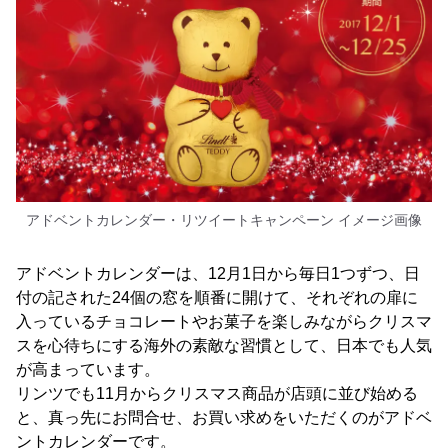
アドベントカレンダー・リツイートキャンペーン イメージ画像
アドベントカレンダーは、12月1日から毎日1つずつ、日
付の記された24個の窓を順番に開けて、それぞれの扉に
入っているチョコレートやお菓子を楽しみながらクリスマ
スを心待ちにする海外の素敵な習慣として、日本でも人気
が高まっています。
リンツでも11月からクリスマス商品が店頭に並び始める
と、真っ先にお問合せ、お買い求めをいただくのがアドベ
ントカレンダーです。