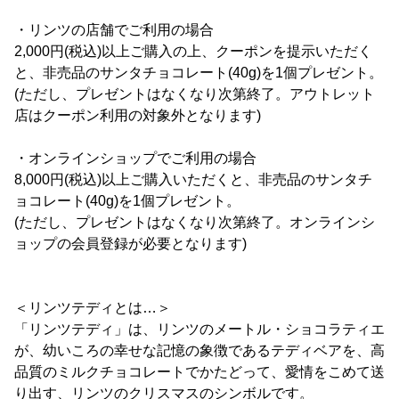
・リンツの店舗でご利用の場合
2,000円(税込)以上ご購入の上、クーポンを提示いただく
と、非売品のサンタチョコレート(40g)を1個プレゼント。
(ただし、プレゼントはなくなり次第終了。アウトレット
店はクーポン利用の対象外となります)
・オンラインショップでご利用の場合
8,000円(税込)以上ご購入いただくと、非売品のサンタチ
ョコレート(40g)を1個プレゼント。
(ただし、プレゼントはなくなり次第終了。オンラインシ
ョップの会員登録が必要となります)
＜リンツテディとは…＞
「リンツテディ」は、リンツのメートル・ショコラティエ
が、幼いころの幸せな記憶の象徴であるテディベアを、高
品質のミルクチョコレートでかたどって、愛情をこめて送
り出す、リンツのクリスマスのシンボルです。