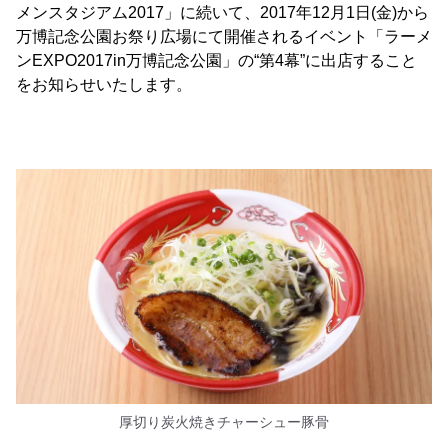
メンスタジアム2017」に続いて、2017年12月1日(金)から
万博記念公園お祭り広場にて開催されるイベント「ラーメ
ンEXPO2017in万博記念公園」の“第4幕”に出店すること
をお知らせいたします。
厚切り炭火焼きチャーシュー豚骨