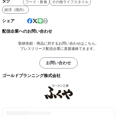
タグ
フード・飲食
その他ライフスタイル
経済（国内）
シェア
配信企業へのお問い合わせ
取材依頼・商品に対するお問い合わせはこちら。
プレスリリース配信企業に直接連絡できます。
お問い合わせ
ゴールドプランニング株式会社