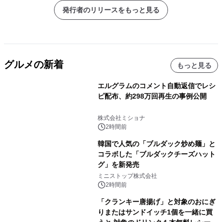
発行者のリリースをもっと見る
グルメの新着
もっと見る
エルグラムのコメント自動返信でレシ
ピ配布、約298万回再生の事例公開
株式会社ミショナ
2時間前
韓国で人気の「ブルダック炒め麺」と
コラボした「ブルダックチーズハット
グ」を新発売
ミニストップ株式会社
2時間前
「クランキー唐揚げ」と対象のおにぎ
りまたはサンドイッチ1個を一緒に買