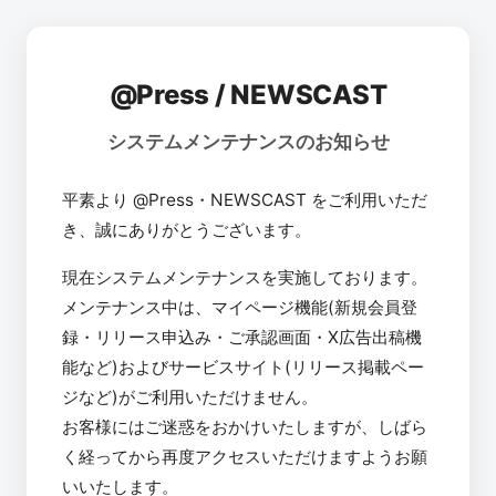
@Press / NEWSCAST
システムメンテナンスのお知らせ
平素より @Press・NEWSCAST をご利用いただ
き、誠にありがとうございます。
現在システムメンテナンスを実施しております。
メンテナンス中は、マイページ機能(新規会員登
録・リリース申込み・ご承認画面・X広告出稿機
能など)およびサービスサイト(リリース掲載ペー
ジなど)がご利用いただけません。
お客様にはご迷惑をおかけいたしますが、しばら
く経ってから再度アクセスいただけますようお願
いいたします。