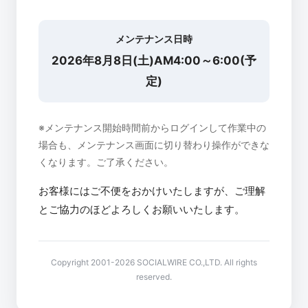
メンテナンス日時
2026年8月8日(土)AM4:00～6:00(予
定)
※メンテナンス開始時間前からログインして作業中の
場合も、メンテナンス画面に切り替わり操作ができな
くなります。ご了承ください。
お客様にはご不便をおかけいたしますが、ご理解
とご協力のほどよろしくお願いいたします。
Copyright 2001-2026 SOCIALWIRE CO.,LTD. All rights
reserved.