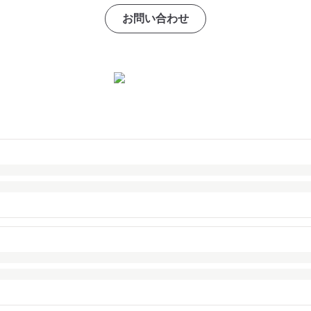
お問い合わせ