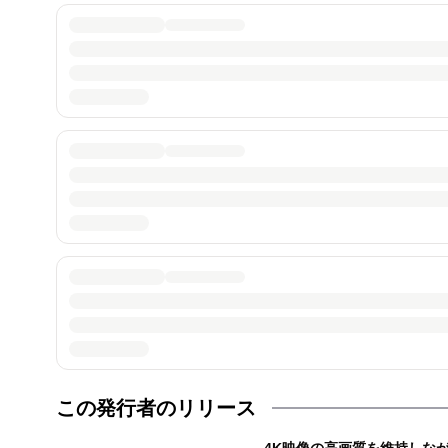
この発行者のリリース