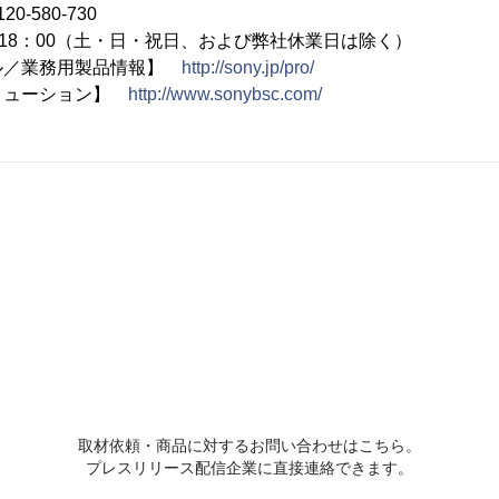
-580-730
18：00（土・日・祝日、および弊社休業日は除く）
ル／業務用製品情報】
http://sony.jp/pro/
リューション】
http://www.sonybsc.com/
取材依頼・商品に対するお問い合わせはこちら。
プレスリリース配信企業に直接連絡できます。