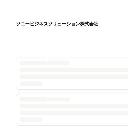
ソニービジネスソリューション株式会社