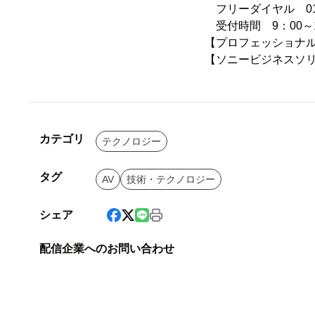
フリーダイヤル 0120
受付時間 9：00～
【プロフェッショナ
【ソニービジネスソ
カテゴリ
テクノロジー
タグ
AV
技術・テクノロジー
シェア
配信企業へのお問い合わせ