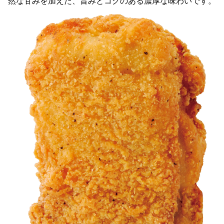
然な甘みを加えた、旨みとコクのある濃厚な味わいです。