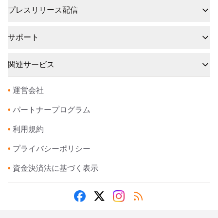
プレスリリース配信
サポート
関連サービス
•
運営会社
•
パートナープログラム
•
利用規約
•
プライバシーポリシー
•
資金決済法に基づく表示