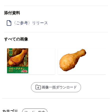
添付資料
〈ご参考〉リリース
すべての画像
画像一括ダウンロード
カテゴリ