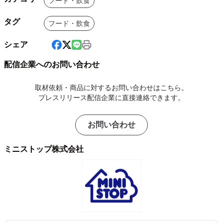
フード・飲食
タグ
フード・飲食
シェア
配信企業へのお問い合わせ
取材依頼・商品に対するお問い合わせはこちら。
プレスリリース配信企業に直接連絡できます。
お問い合わせ
ミニストップ株式会社