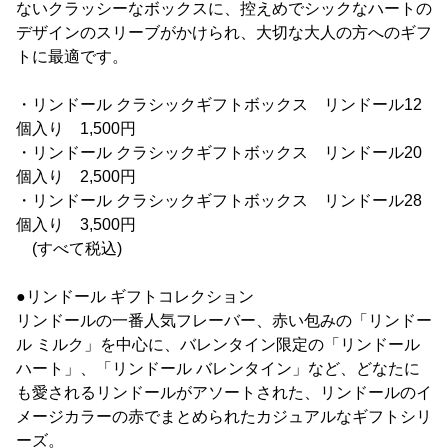
ないクラッシーなボックスに、控えめでシックなハートの
デザインのスリーブがかけられ、大切な大人の方へのギフ
トに最適です。
・リンドール クラシックギフトボックス リンドール12
個入り 1,500円
・リンドール クラシックギフトボックス リンドール20
個入り 2,500円
・リンドール クラシックギフトボックス リンドール28
個入り 3,500円
(すべて税込)
●リンドール ギフトコレクション
リンドールの一番人気フレーバー、赤い包みの「リンドー
ル ミルク」を中心に、バレンタイン限定の「リンドール
ハート」、「リンドール バレンタイン」など、どなたに
も愛されるリンドールがアソートされた、リンドールのイ
メージカラーの赤でまとめられたカジュアルなギフトシリ
ーズ。