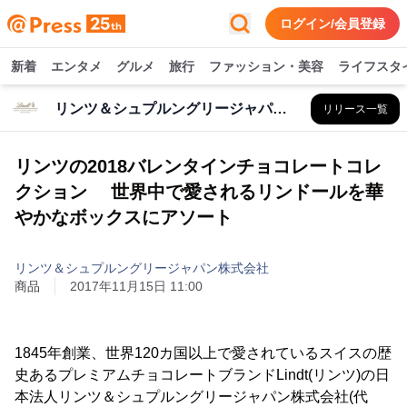
ログイン/会員登録
新着
エンタメ
グルメ
旅行
ファッション・美容
ライフスタ
リンツ＆シュプルングリージャパン株式会社
リリース一覧
リンツの2018バレンタインチョコレートコレ
クション 世界中で愛されるリンドールを華
やかなボックスにアソート
リンツ＆シュプルングリージャパン株式会社
商品
2017年11月15日 11:00
1845年創業、世界120カ国以上で愛されているスイスの歴
史あるプレミアムチョコレートブランドLindt(リンツ)の日
本法人リンツ＆シュプルングリージャパン株式会社(代