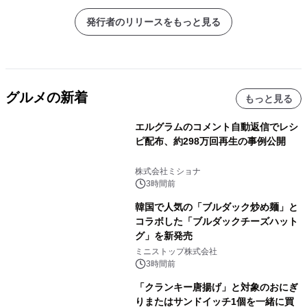
発行者のリリースをもっと見る
グルメの新着
もっと見る
エルグラムのコメント自動返信でレシ
ピ配布、約298万回再生の事例公開
株式会社ミショナ
3時間前
韓国で人気の「ブルダック炒め麺」と
コラボした「ブルダックチーズハット
グ」を新発売
ミニストップ株式会社
3時間前
「クランキー唐揚げ」と対象のおにぎ
りまたはサンドイッチ1個を一緒に買