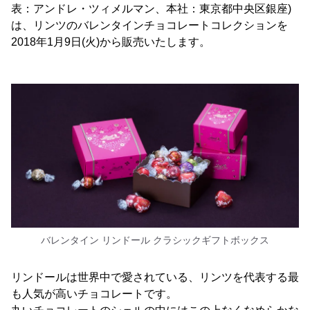
表：アンドレ・ツィメルマン、本社：東京都中央区銀座)
は、リンツのバレンタインチョコレートコレクションを
2018年1月9日(火)から販売いたします。
バレンタイン リンドール クラシックギフトボックス
リンドールは世界中で愛されている、リンツを代表する最
も人気が高いチョコレートです。