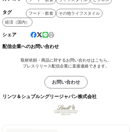
タグ
フード・飲食
その他ライフスタイル
経済（国内）
シェア
配信企業へのお問い合わせ
取材依頼・商品に対するお問い合わせはこちら。
プレスリリース配信企業に直接連絡できます。
お問い合わせ
リンツ＆シュプルングリージャパン株式会社