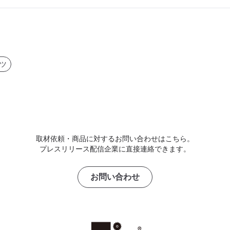
ツ
取材依頼・商品に対するお問い合わせはこちら。
プレスリリース配信企業に直接連絡できます。
お問い合わせ