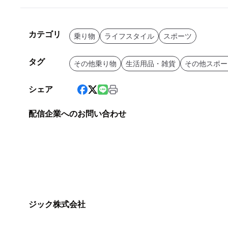
カテゴリ
乗り物
ライフスタイル
スポーツ
タグ
その他乗り物
生活用品・雑貨
その他スポー
シェア
配信企業へのお問い合わせ
ジック株式会社