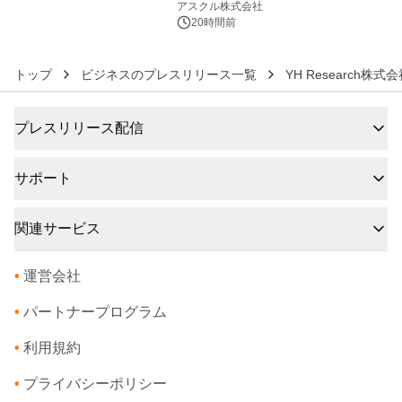
アスクル株式会社
20時間前
トップ
ビジネスのプレスリリース一覧
YH Research株式
プレスリリース配信
サポート
関連サービス
•
運営会社
•
パートナープログラム
•
利用規約
•
プライバシーポリシー