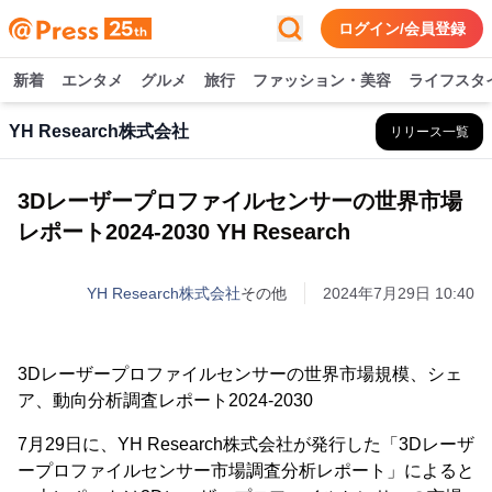
ログイン/会員登録
新着
エンタメ
グルメ
旅行
ファッション・美容
ライフスタ
YH Research株式会社
リリース一覧
3Dレーザープロファイルセンサーの世界市場
レポート2024-2030 YH Research
YH Research株式会社
その他
2024年7月29日 10:40
3Dレーザープロファイルセンサーの世界市場規模、シェ
ア、動向分析調査レポート2024-2030
7月29日に、YH Research株式会社が発行した「3Dレーザ
ープロファイルセンサー市場調査分析レポート」によると