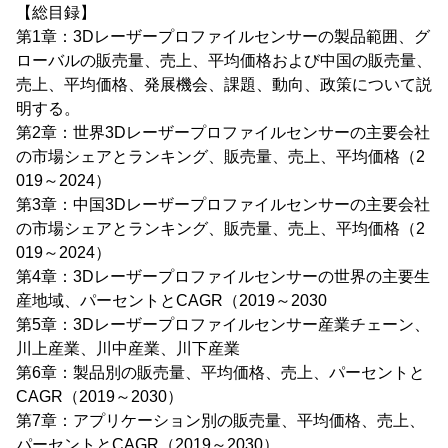
【総目録】
第1章：3Dレーザープロファイルセンサーの製品範囲、グ
ローバルの販売量、売上、平均価格および中国の販売量、
売上、平均価格、発展機会、課題、動向、政策について説
明する。
第2章：世界3Dレーザープロファイルセンサーの主要会社
の市場シェアとランキング、販売量、売上、平均価格（2
019～2024）
第3章：中国3Dレーザープロファイルセンサーの主要会社
の市場シェアとランキング、販売量、売上、平均価格（2
019～2024）
第4章：3Dレーザープロファイルセンサーの世界の主要生
産地域、パーセントとCAGR（2019～2030
第5章：3Dレーザープロファイルセンサー産業チェーン、
川上産業、川中産業、川下産業
第6章：製品別の販売量、平均価格、売上、パーセントと
CAGR（2019～2030）
第7章：アプリケーション別の販売量、平均価格、売上、
パーセントとCAGR（2019～2030）