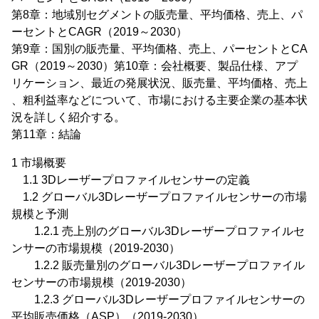
第8章：地域別セグメントの販売量、平均価格、売上、パ
ーセントとCAGR（2019～2030）
第9章：国別の販売量、平均価格、売上、パーセントとCA
GR（2019～2030）第10章：会社概要、製品仕様、アプ
リケーション、最近の発展状況、販売量、平均価格、売上
、粗利益率などについて、市場における主要企業の基本状
況を詳しく紹介する。
第11章：結論
1 市場概要
1.1 3Dレーザープロファイルセンサーの定義
1.2 グローバル3Dレーザープロファイルセンサーの市場
規模と予測
1.2.1 売上別のグローバル3Dレーザープロファイルセ
ンサーの市場規模（2019-2030）
1.2.2 販売量別のグローバル3Dレーザープロファイル
センサーの市場規模（2019-2030）
1.2.3 グローバル3Dレーザープロファイルセンサーの
平均販売価格（ASP）（2019-2030）