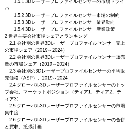
1.5.1 3Dレーザープロファイルセンサーの市場ドライ
バ
1.5.2 3Dレーザープロファイルセンサー市場の制約
1.5.3 3Dレーザープロファイルセンサー業界動向
1.5.4 3Dレーザープロファイルセンサー産業政策
2 世界主要会社市場シェアとランキング
2.1 会社別の世界3Dレーザープロファイルセンサー売上
の市場シェア（2019～2024）
2.2 会社別の世界3Dレーザープロファイルセンサー販売
量の市場シェア（2019～2024）
2.3 会社別の3Dレーザープロファイルセンサーの平均販
売価格（ASP）、2019～2024
2.4 グローバル3Dレーザープロファイルセンサーのトッ
プ会社、マーケットポジション（ティア1、ティア2、テ
ィア3）
2.5 グローバル3Dレーザープロファイルセンサーの市場
集中度
2.6 グローバル3Dレーザープロファイルセンサーの合併
と買収、拡張計画