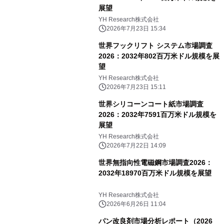
展望
YH Research株式会社
2026年7月23日 15:34
世界フックリフト システム市場調査
2026：2032年802百万米ドル規模を展
望
YH Research株式会社
2026年7月23日 15:11
世界シリコーンコート紙市場調査
2026：2032年7591百万米ドル規模を
展望
YH Research株式会社
2026年7月22日 14:09
世界無指向性電磁鋼市場調査2026：
2032年18970百万米ドル規模を展望
YH Research株式会社
2026年6月26日 11:04
パン改良剤市場分析レポート（2026