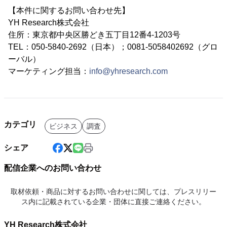
【本件に関するお問い合わせ先】
YH Research株式会社
住所：東京都中央区勝どき五丁目12番4-1203号
TEL：050-5840-2692（日本）；0081-5058402692（グロ
ーバル）
マーケティング担当：
info@yhresearch.com
カテゴリ
ビジネス
調査
シェア
配信企業へのお問い合わせ
取材依頼・商品に対するお問い合わせに関しては、プレスリリー
ス内に記載されている企業・団体に直接ご連絡ください。
YH Research株式会社