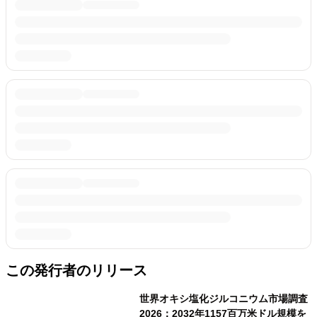
この発行者のリリース
世界オキシ塩化ジルコニウム市場調査
2026：2032年1157百万米ドル規模を