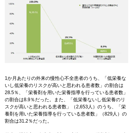
1か月あたりの外来の慢性心不全患者のうち、「低栄養な
いし低栄養のリスクが高いと思われる患者数」の割合は
28.5％、「栄養剤を用いた栄養指導を行っている患者数」
の割合は8.9％だった。また、「低栄養ないし低栄養のリ
スクが高いと思われる患者数」（2,653人）のうち、「栄
養剤を用いた栄養指導を行っている患者数」（829人）の
割合は31.2％だった。