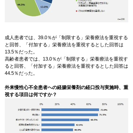
成人患者では、39.0％が「制限する」栄養療法を重視する
と回答、「付加する」栄養療法を重視するとした回答は
13.5％だった。
高齢者患者では、13.0％が「制限する」栄養療法を重視す
ると回答、「付加する」栄養療法を重視するとした回答は
44.5％だった。
外来慢性心不全患者への経腸栄養剤の経口投与実施時、重
視する項目は何ですか？