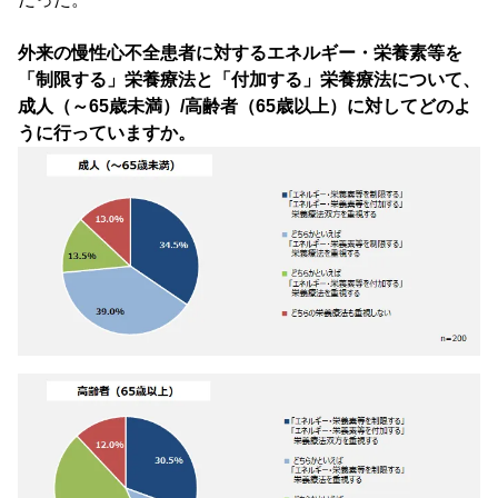
外来の慢性心不全患者に対するエネルギー・栄養素等を
「制限する」栄養療法と「付加する」栄養療法について、
成人（～65歳未満）/高齢者（65歳以上）に対してどのよ
うに行っていますか。