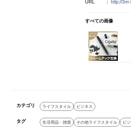
URL ：
http://3rrr
すべての画像
カテゴリ
ライフスタイル
ビジネス
タグ
生活用品・雑貨
その他ライフスタイル
ビジ