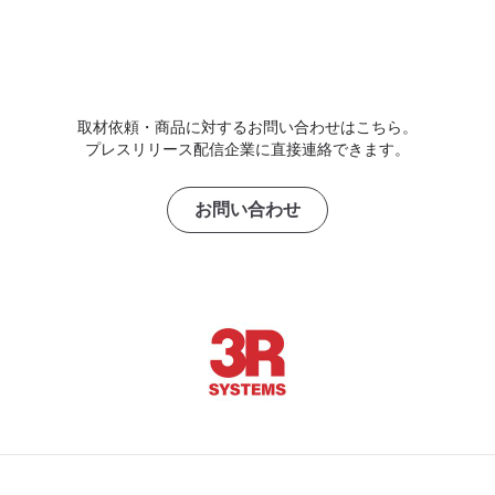
取材依頼・商品に対するお問い合わせはこちら。
プレスリリース配信企業に直接連絡できます。
お問い合わせ