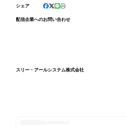
シェア
配信企業へのお問い合わせ
スリー・アールシステム株式会社