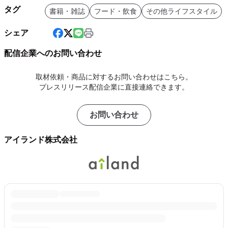
タグ
書籍・雑誌
フード・飲食
その他ライフスタイル
シェア
配信企業へのお問い合わせ
取材依頼・商品に対するお問い合わせはこちら。
プレスリリース配信企業に直接連絡できます。
お問い合わせ
アイランド株式会社