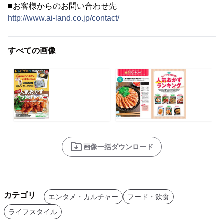
■お客様からのお問い合わせ先
http://www.ai-land.co.jp/contact/
すべての画像
画像一括ダウンロード
カテゴリ
エンタメ・カルチャー
フード・飲食
ライフスタイル