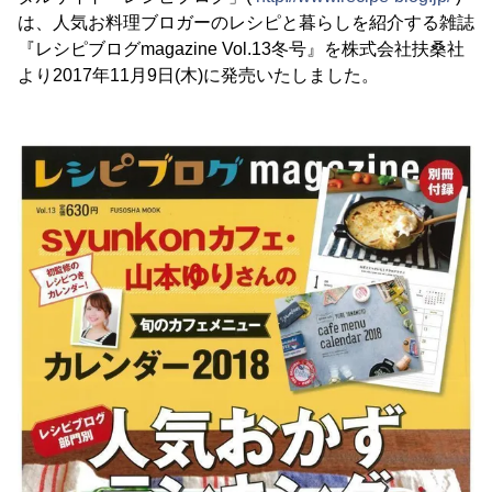
は、人気お料理ブロガーのレシピと暮らしを紹介する雑誌
『レシピブログmagazine Vol.13冬号』を株式会社扶桑社
より2017年11月9日(木)に発売いたしました。