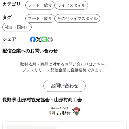
カテゴリ
フード・飲食
ライフスタイル
タグ
フード・飲食
その他ライフスタイル
社会（国内）
シェア
配信企業へのお問い合わせ
取材依頼・商品に対するお問い合わせはこちら。
プレスリリース配信企業に直接連絡できます。
お問い合わせ
長野県 山形村観光協会・山形村商工会