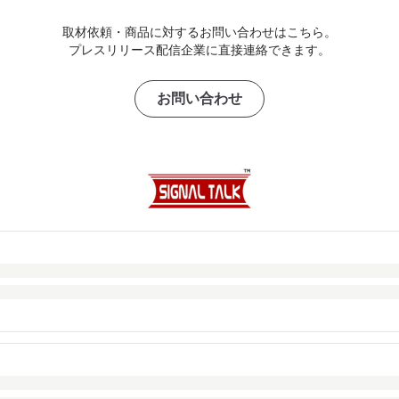
取材依頼・商品に対するお問い合わせはこちら。
プレスリリース配信企業に直接連絡できます。
お問い合わせ