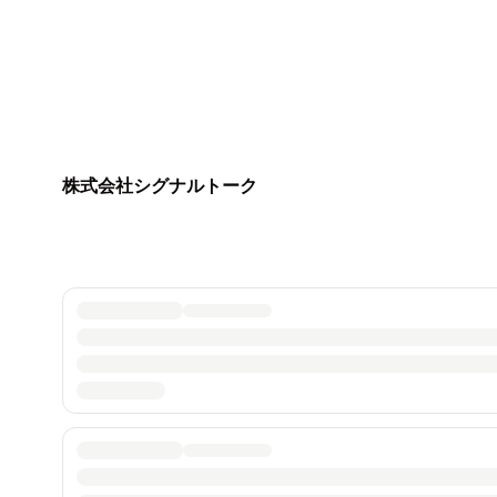
株式会社シグナルトーク