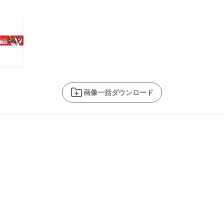
画像一括ダウンロード