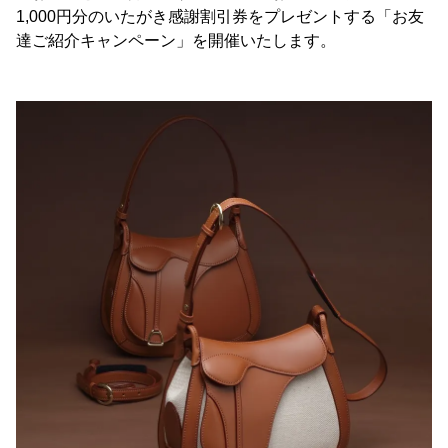
1,000円分のいたがき感謝割引券をプレゼントする「お友
達ご紹介キャンペーン」を開催いたします。