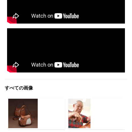
すべての画像