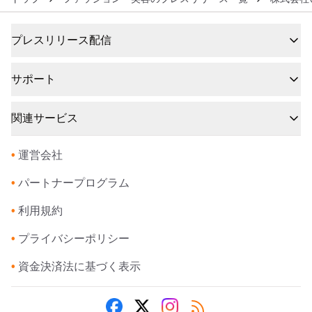
プレスリリース配信
サポート
関連サービス
•
運営会社
•
パートナープログラム
•
利用規約
•
プライバシーポリシー
•
資金決済法に基づく表示