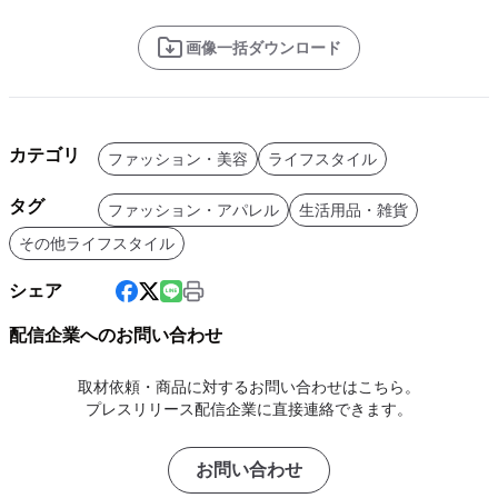
画像一括ダウンロード
カテゴリ
ファッション・美容
ライフスタイル
タグ
ファッション・アパレル
生活用品・雑貨
その他ライフスタイル
シェア
配信企業へのお問い合わせ
取材依頼・商品に対するお問い合わせはこちら。
プレスリリース配信企業に直接連絡できます。
お問い合わせ