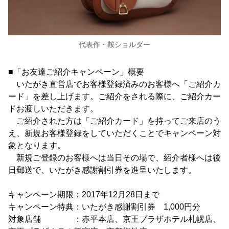
代表作・鞍ショルダー
■「お友達ご紹介キャンペーン」概要
いたがき直営店でお客様登録済みのお客様へ「ご紹介カ
ード」を差し上げます。ご紹介をされる際に、ご紹介カー
ドお渡しいただきます。
ご紹介された方は「ご紹介カード」を持ってご来店のう
え、新規お客様登録をしていただくことでキャンペーン対
象となります。
新規ご登録のお客様へは当日その場で、紹介者様へは後
日郵送で、いたがき感謝割引券を進呈いたします。
キャンペーン期限：2017年12月28日まで
キャンペーン特典：いたがき感謝割引券 1,000円分
対象店舗 ：赤平本店、京王プラザホテル札幌店、