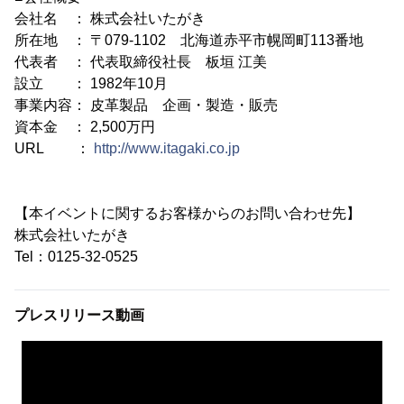
会社名 ： 株式会社いたがき
所在地 ： 〒079-1102 北海道赤平市幌岡町113番地
代表者 ： 代表取締役社長 板垣 江美
設立 ： 1982年10月
事業内容： 皮革製品 企画・製造・販売
資本金 ： 2,500万円
URL ：
http://www.itagaki.co.jp
【本イベントに関するお客様からのお問い合わせ先】
株式会社いたがき
Tel：0125-32-0525
プレスリリース動画