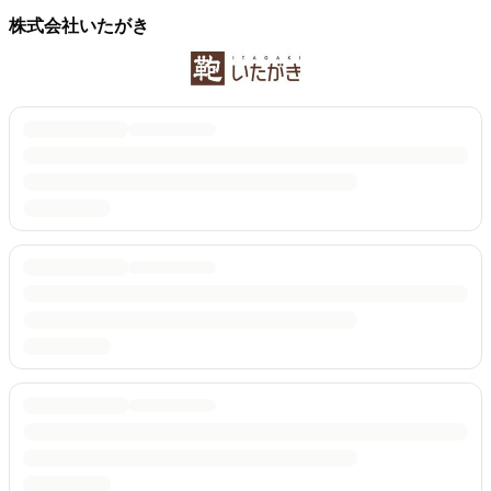
株式会社いたがき