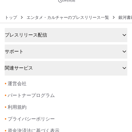
3時間前
トップ
エンタメ・カルチャーのプレスリリース一覧
銀河書
プレスリリース配信
サポート
関連サービス
•
運営会社
•
パートナープログラム
•
利用規約
•
プライバシーポリシー
•
資金決済法に基づく表示