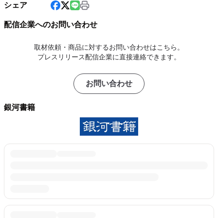
シェア
配信企業へのお問い合わせ
取材依頼・商品に対するお問い合わせはこちら。
プレスリリース配信企業に直接連絡できます。
お問い合わせ
銀河書籍