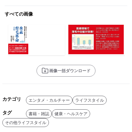
すべての画像
画像一括ダウンロード
カテゴリ
エンタメ・カルチャー
ライフスタイル
タグ
書籍・雑誌
健康・ヘルスケア
その他ライフスタイル