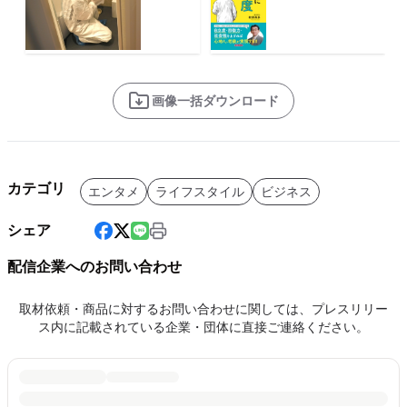
画像一括ダウンロード
カテゴリ
エンタメ
ライフスタイル
ビジネス
シェア
配信企業へのお問い合わせ
取材依頼・商品に対するお問い合わせに関しては、プレスリリー
ス内に記載されている企業・団体に直接ご連絡ください。